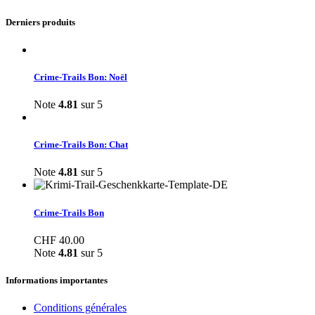
Derniers produits
Crime-Trails Bon: Noël
Note
4.81
sur 5
Crime-Trails Bon: Chat
Note
4.81
sur 5
Crime-Trails Bon
CHF
40.00
Note
4.81
sur 5
Informations importantes
Conditions générales