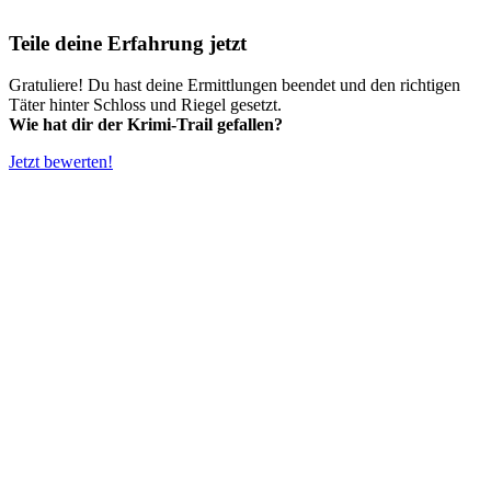
Teile deine Erfahrung jetzt
Gratuliere! Du hast deine Ermittlungen beendet und den richtigen
Täter hinter Schloss und Riegel gesetzt.
Wie hat dir der Krimi-Trail gefallen?
Jetzt bewerten!