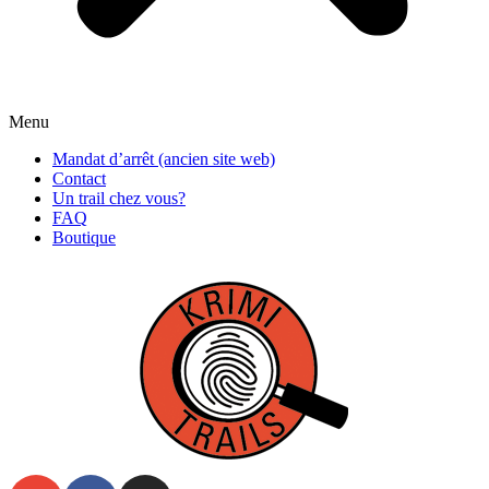
Menu
Mandat d’arrêt (ancien site web)
Contact
Un trail chez vous?
FAQ
Boutique