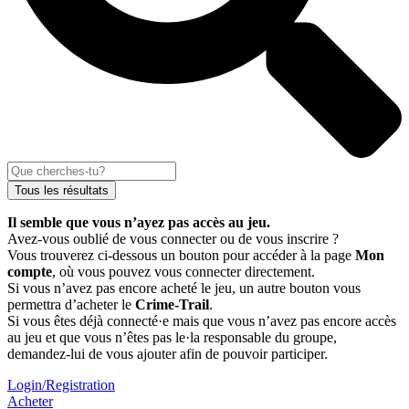
Tous les résultats
Il semble que vous n’ayez pas accès au jeu.
Avez-vous oublié de vous connecter ou de vous inscrire ?
Vous trouverez ci-dessous un bouton pour accéder à la page
Mon
compte
, où vous pouvez vous connecter directement.
Si vous n’avez pas encore acheté le jeu, un autre bouton vous
permettra d’acheter le
Crime-Trail
.
Si vous êtes déjà connecté·e mais que vous n’avez pas encore accès
au jeu et que vous n’êtes pas le·la responsable du groupe,
demandez-lui de vous ajouter afin de pouvoir participer.
Login/Registration
Acheter