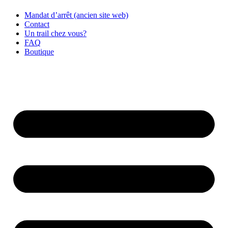
Mandat d’arrêt (ancien site web)
Contact
Un trail chez vous?
FAQ
Boutique