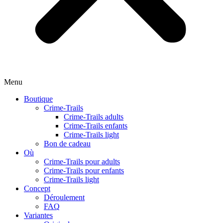
Menu
Boutique
Crime-Trails
Crime-Trails adults
Crime-Trails enfants
Crime-Trails light
Bon de cadeau
Où
Crime-Trails pour adults
Crime-Trails pour enfants
Crime-Trails light
Concept
Déroulement
FAQ
Variantes