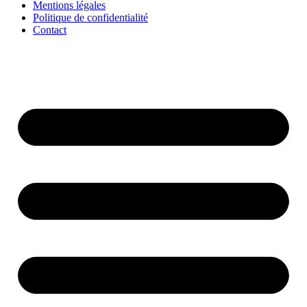
Mentions légales
Politique de confidentialité
Contact