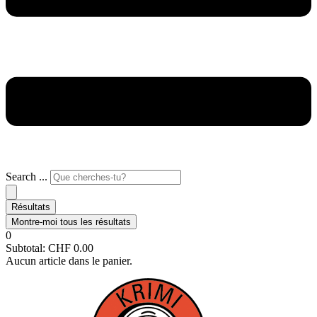
Search ...
Résultats
Montre-moi tous les résultats
0
Subtotal:
CHF
0.00
Aucun article dans le panier.