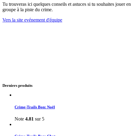
Tu trouveras ici quelques conseils et astuces si tu souhaites jouer en
groupe à la piste du crime.
Vers la site evénement d'équipe
Derniers produits
Crime-Trails Bon: Noël
Note
4.81
sur 5