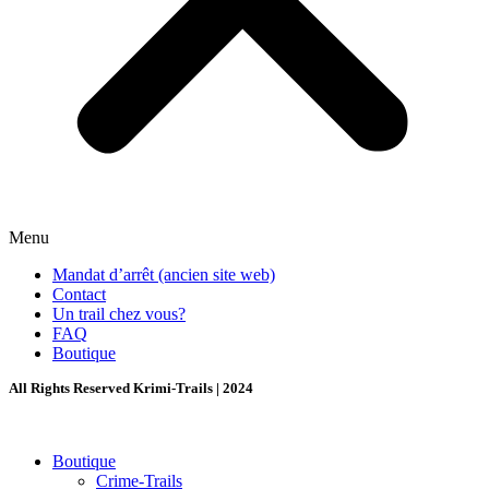
Menu
Mandat d’arrêt (ancien site web)
Contact
Un trail chez vous?
FAQ
Boutique
All Rights Reserved Krimi-Trails | 2024
Boutique
Crime-Trails