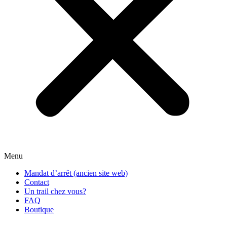
Menu
Mandat d’arrêt (ancien site web)
Contact
Un trail chez vous?
FAQ
Boutique