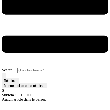
Search ...
Résultats
Montre-moi tous les résultats
0
Subtotal:
CHF
0.00
Aucun article dans le panier.