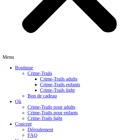
Menu
Boutique
Crime-Trails
Crime-Trails adults
Crime-Trails enfants
Crime-Trails light
Bon de cadeau
Où
Crime-Trails pour adults
Crime-Trails pour enfants
Crime-Trails light
Concept
Déroulement
FAQ