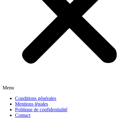
Menu
Conditions générales
Mentions légales
Politique de confidentialité
Contact