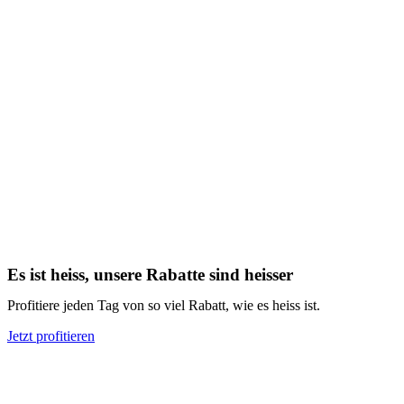
Es ist heiss, unsere Rabatte sind heisser
Profitiere jeden Tag von so viel Rabatt, wie es heiss ist.
Jetzt profitieren