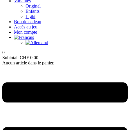
Variantes
Original
Enfants
Light
Bon de cadeau
Accès au jeu
Mon compte
0
Subtotal:
CHF
0.00
Aucun article dans le panier.