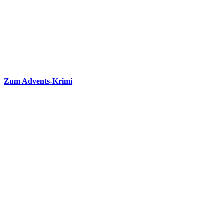
Zum Advents-Krimi