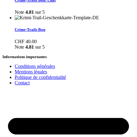
Crime-Trails Bon: Chat
Note
4.81
sur 5
Crime-Trails Bon
CHF
40.00
Note
4.81
sur 5
Informations importantes
Conditions générales
Mentions légales
Politique de confidentialité
Contact