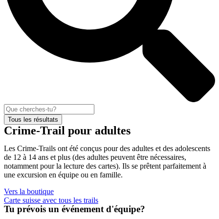
Tous les résultats
Crime-Trail pour adultes
Les Crime-Trails ont été conçus pour des adultes et des adolescents
de 12 à 14 ans et plus (des adultes peuvent être nécessaires,
notamment pour la lecture des cartes). Ils se prêtent parfaitement à
une excursion en équipe ou en famille.
Vers la boutique
Carte suisse avec tous les trails
Tu prévois un événement d'équipe?