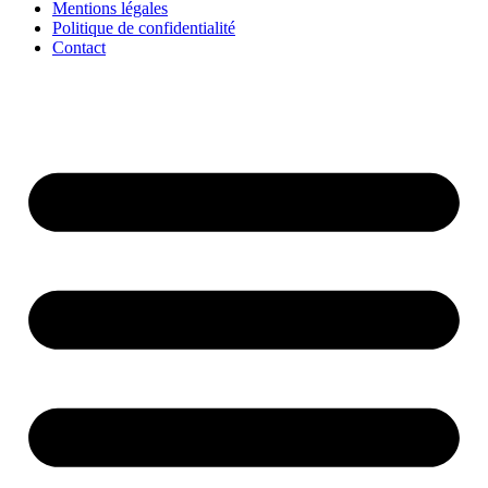
Mentions légales
Politique de confidentialité
Contact