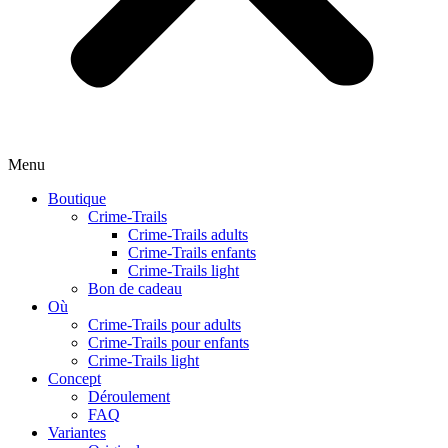
Menu
Boutique
Crime-Trails
Crime-Trails adults
Crime-Trails enfants
Crime-Trails light
Bon de cadeau
Où
Crime-Trails pour adults
Crime-Trails pour enfants
Crime-Trails light
Concept
Déroulement
FAQ
Variantes