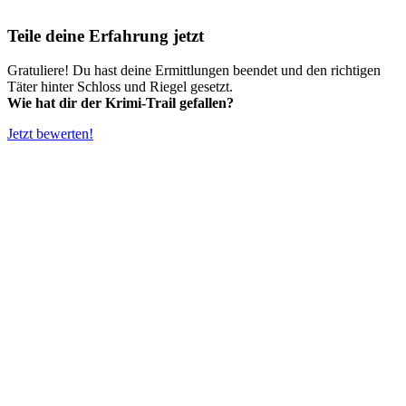
Teile deine Erfahrung jetzt
Gratuliere! Du hast deine Ermittlungen beendet und den richtigen
Täter hinter Schloss und Riegel gesetzt.
Wie hat dir der Krimi-Trail gefallen?
Jetzt bewerten!