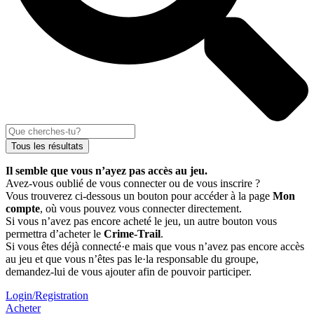
Tous les résultats
Il semble que vous n’ayez pas accès au jeu.
Avez-vous oublié de vous connecter ou de vous inscrire ?
Vous trouverez ci-dessous un bouton pour accéder à la page
Mon
compte
, où vous pouvez vous connecter directement.
Si vous n’avez pas encore acheté le jeu, un autre bouton vous
permettra d’acheter le
Crime-Trail
.
Si vous êtes déjà connecté·e mais que vous n’avez pas encore accès
au jeu et que vous n’êtes pas le·la responsable du groupe,
demandez-lui de vous ajouter afin de pouvoir participer.
Login/Registration
Acheter