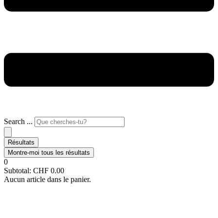
Search ...
Résultats
Montre-moi tous les résultats
0
Subtotal:
CHF
0.00
Aucun article dans le panier.