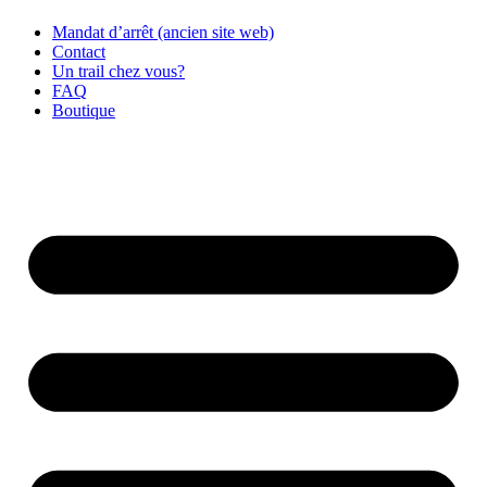
Mandat d’arrêt (ancien site web)
Contact
Un trail chez vous?
FAQ
Boutique