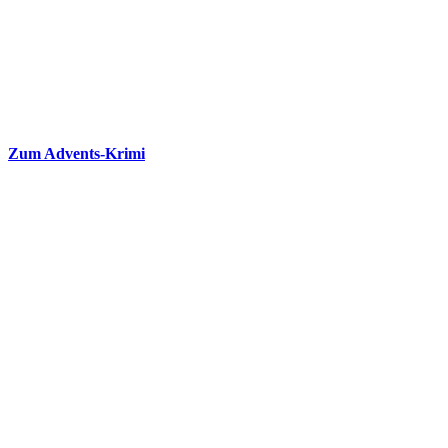
Zum Advents-Krimi