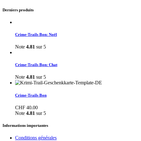
Derniers produits
Crime-Trails Bon: Noël
Note
4.81
sur 5
Crime-Trails Bon: Chat
Note
4.81
sur 5
Crime-Trails Bon
CHF
40.00
Note
4.81
sur 5
Informations importantes
Conditions générales