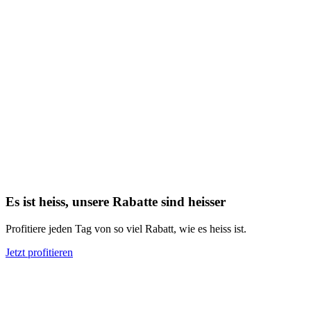
Es ist heiss, unsere Rabatte sind heisser
Profitiere jeden Tag von so viel Rabatt, wie es heiss ist.
Jetzt profitieren