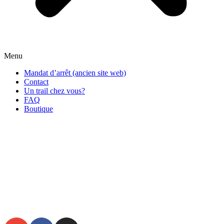
Menu
Mandat d’arrêt (ancien site web)
Contact
Un trail chez vous?
FAQ
Boutique