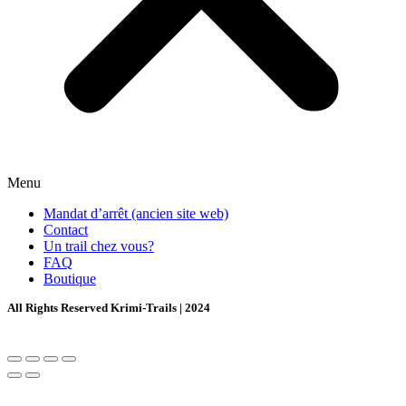
Menu
Mandat d’arrêt (ancien site web)
Contact
Un trail chez vous?
FAQ
Boutique
All Rights Reserved Krimi-Trails | 2024