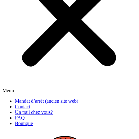
Menu
Mandat d’arrêt (ancien site web)
Contact
Un trail chez vous?
FAQ
Boutique