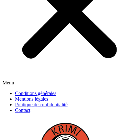
Menu
Conditions générales
Mentions légales
Politique de confidentialité
Contact