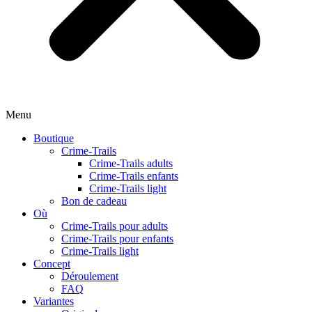
Menu
Boutique
Crime-Trails
Crime-Trails adults
Crime-Trails enfants
Crime-Trails light
Bon de cadeau
Où
Crime-Trails pour adults
Crime-Trails pour enfants
Crime-Trails light
Concept
Déroulement
FAQ
Variantes