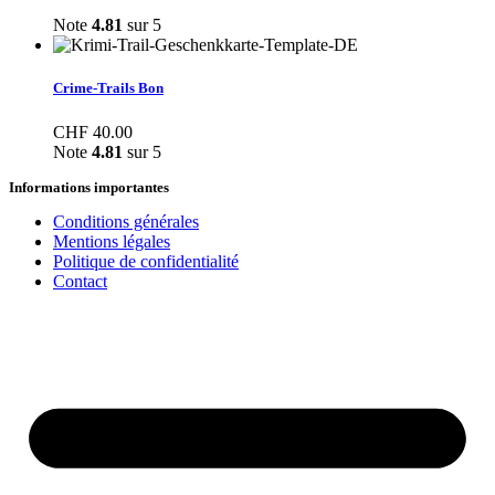
Note
4.81
sur 5
Crime-Trails Bon
CHF
40.00
Note
4.81
sur 5
Informations importantes
Conditions générales
Mentions légales
Politique de confidentialité
Contact