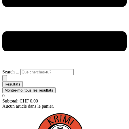
Search ...
Résultats
Montre-moi tous les résultats
0
Subtotal:
CHF
0.00
Aucun article dans le panier.