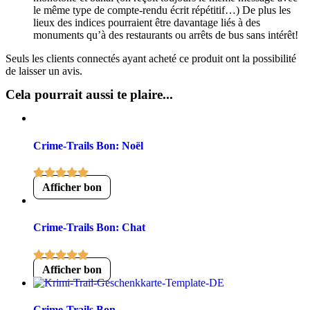
le même type de compte-rendu écrit répétitif…) De plus les
lieux des indices pourraient être davantage liés à des
monuments qu’à des restaurants ou arrêts de bus sans intérêt!
Seuls les clients connectés ayant acheté ce produit ont la possibilité
de laisser un avis.
Cela pourrait aussi te plaire...
Crime-Trails Bon: Noël
Afficher bon
Crime-Trails Bon: Chat
Afficher bon
Crime-Trails Bon