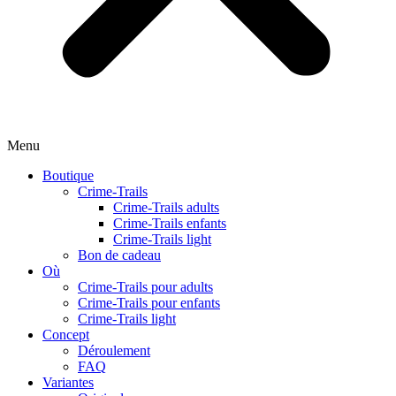
Menu
Boutique
Crime-Trails
Crime-Trails adults
Crime-Trails enfants
Crime-Trails light
Bon de cadeau
Où
Crime-Trails pour adults
Crime-Trails pour enfants
Crime-Trails light
Concept
Déroulement
FAQ
Variantes