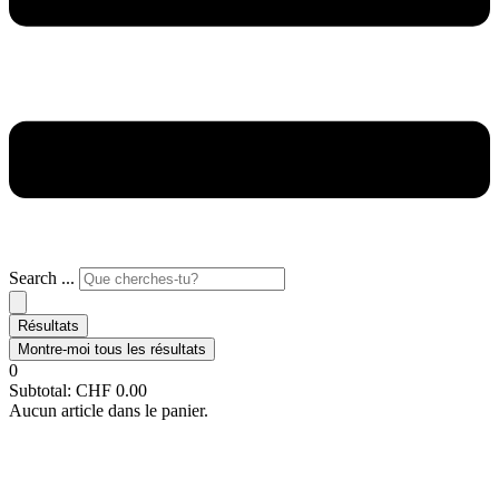
Search ...
Résultats
Montre-moi tous les résultats
0
Subtotal:
CHF
0.00
Aucun article dans le panier.