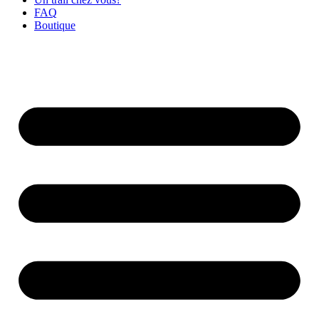
FAQ
Boutique