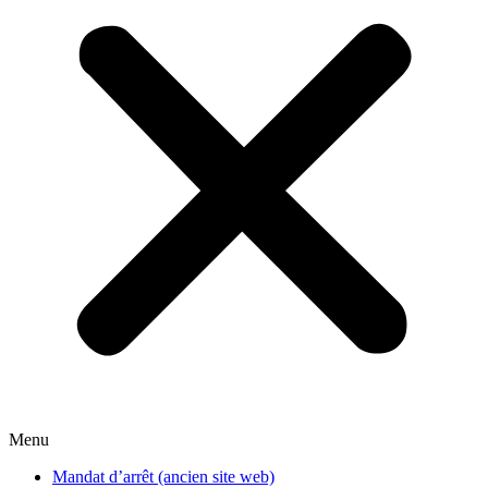
Menu
Mandat d’arrêt (ancien site web)