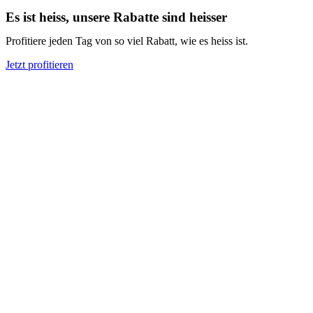
Es ist heiss, unsere Rabatte sind heisser
Profitiere jeden Tag von so viel Rabatt, wie es heiss ist.
Jetzt profitieren