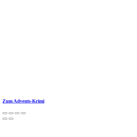
Zum Advents-Krimi