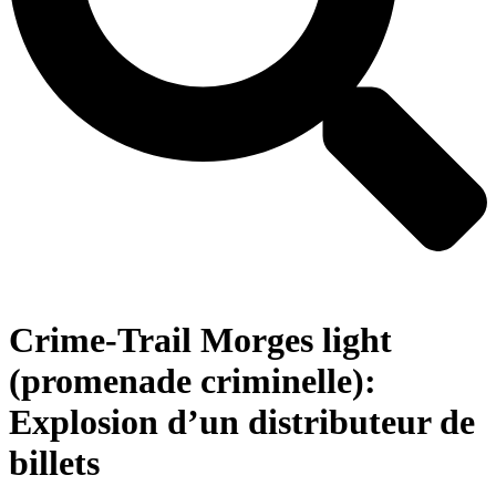
Crime-Trail Morges light
(promenade criminelle):
Explosion d’un distributeur de
billets