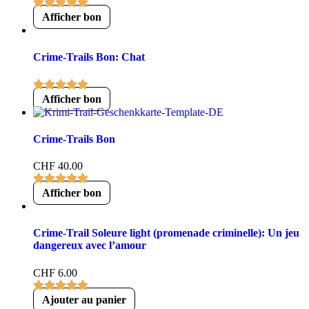
Afficher bon
Crime-Trails Bon: Chat
Afficher bon
Crime-Trails Bon
CHF
40.00
Afficher bon
Crime-Trail Soleure light (promenade criminelle): Un jeu
dangereux avec l’amour
CHF
6.00
Ajouter au panier