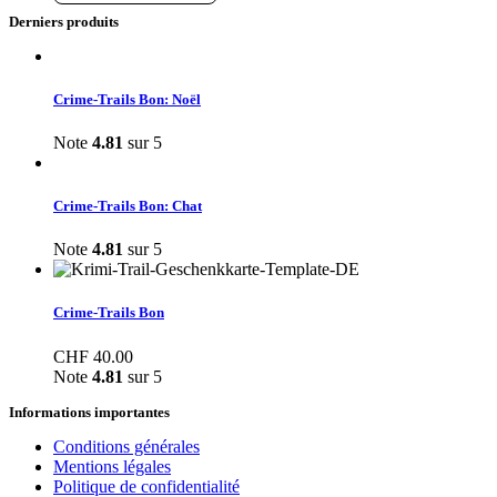
Derniers produits
Crime-Trails Bon: Noël
Note
4.81
sur 5
Crime-Trails Bon: Chat
Note
4.81
sur 5
Crime-Trails Bon
CHF
40.00
Note
4.81
sur 5
Informations importantes
Conditions générales
Mentions légales
Politique de confidentialité