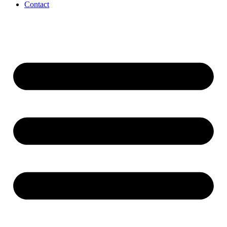
Contact