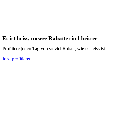
Es ist heiss, unsere Rabatte sind heisser
Profitiere jeden Tag von so viel Rabatt, wie es heiss ist.
Jetzt profitieren