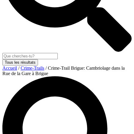
Tous les résultats
Accueil
/
Crime-Trails
/ Crime-Trail Brigue: Cambriolage dans la
Rue de la Gare à Brigue