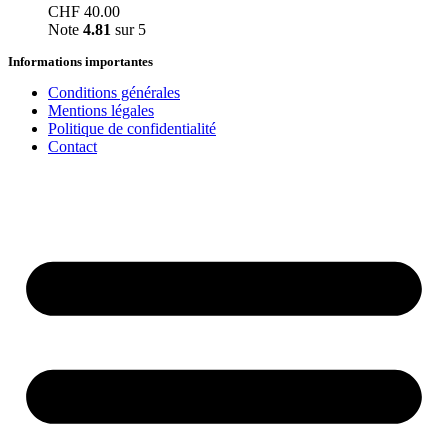
CHF
40.00
Note
4.81
sur 5
Informations importantes
Conditions générales
Mentions légales
Politique de confidentialité
Contact