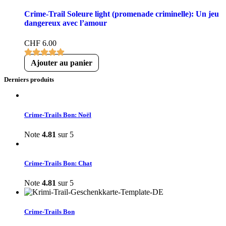
Crime-Trail Soleure light (promenade criminelle): Un jeu
dangereux avec l’amour
CHF
6.00
Ajouter au panier
Derniers produits
Crime-Trails Bon: Noël
Note
4.81
sur 5
Crime-Trails Bon: Chat
Note
4.81
sur 5
Crime-Trails Bon