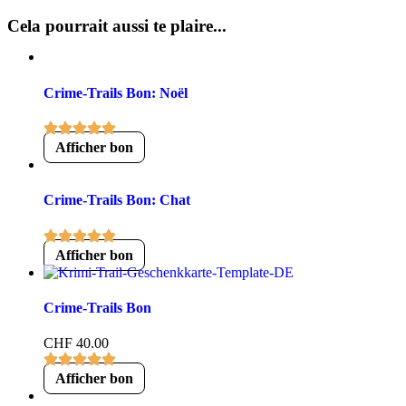
Cela pourrait aussi te plaire...
Crime-Trails Bon: Noël
Afficher bon
Crime-Trails Bon: Chat
Afficher bon
Crime-Trails Bon
CHF
40.00
Afficher bon