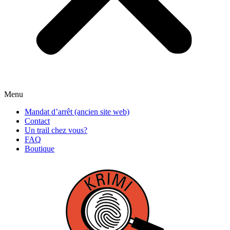
Menu
Mandat d’arrêt (ancien site web)
Contact
Un trail chez vous?
FAQ
Boutique