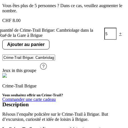
Vous êtes plus de 5 personnes ? Dans ce cas, veuillez augmenter le
nombre.
CHF
8.00
quantité de Crime-Trail Brigue: Cambriolage dans la
-
+
Rue de la Gare à Brigue
Ajouter au panier
Jeux in this groupe
Crime-Trail Brigue
Vous souhaitez offrir un Crime-Trail?
Commander une carte cadeau
Description
Résous l’enquête policière sur le Crime-Trail à Brigue. But
d’excursion, curiosité et idée de loisirs à Brigue.