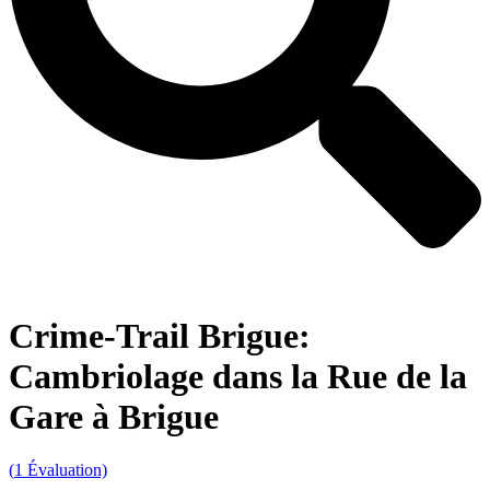
Crime-Trail Brigue:
Cambriolage dans la Rue de la
Gare à Brigue
(
1
Évaluation)