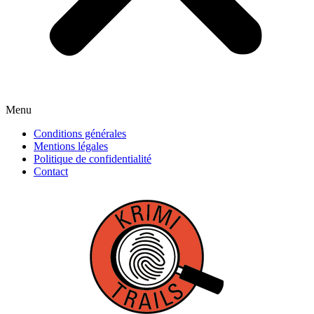
Menu
Conditions générales
Mentions légales
Politique de confidentialité
Contact