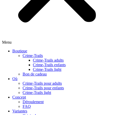
Menu
Boutique
Crime-Trails
Crime-Trails adults
Crime-Trails enfants
Crime-Trails light
Bon de cadeau
Où
Crime-Trails pour adults
Crime-Trails pour enfants
Crime-Trails light
Concept
Déroulement
FAQ
Variantes