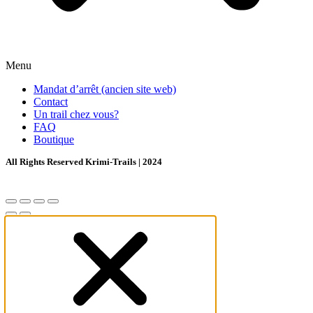
Menu
Mandat d’arrêt (ancien site web)
Contact
Un trail chez vous?
FAQ
Boutique
All Rights Reserved Krimi-Trails | 2024