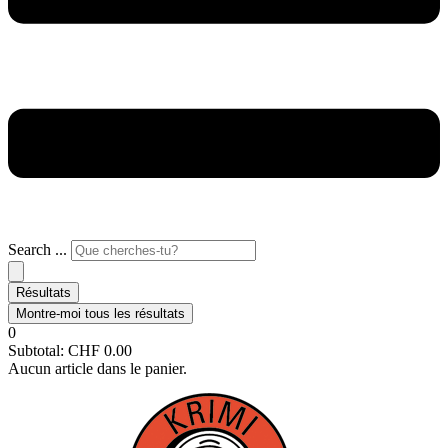
Search ...
Résultats
Montre-moi tous les résultats
0
Subtotal:
CHF
0.00
Aucun article dans le panier.