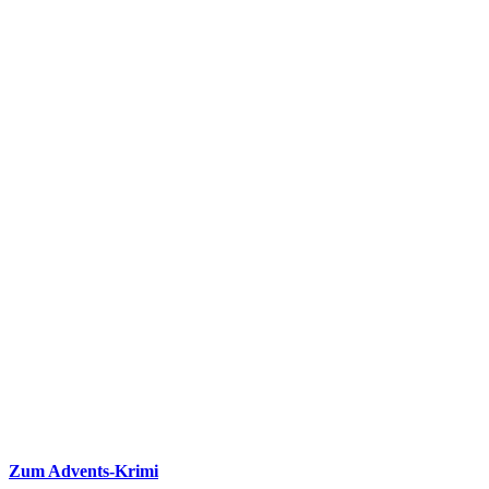
Zum Advents-Krimi