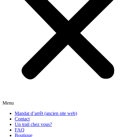
Menu
Mandat d’arrêt (ancien site web)
Contact
Un trail chez vous?
FAQ
Boutique