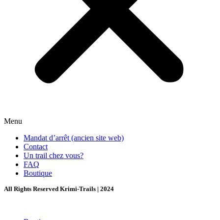
Menu
Mandat d’arrêt (ancien site web)
Contact
Un trail chez vous?
FAQ
Boutique
All Rights Reserved Krimi-Trails | 2024