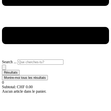
Search ...
Résultats
Montre-moi tous les résultats
0
Subtotal:
CHF
0.00
Aucun article dans le panier.