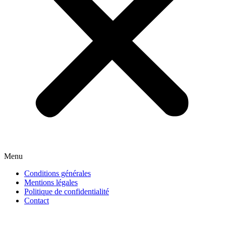
Menu
Conditions générales
Mentions légales
Politique de confidentialité
Contact