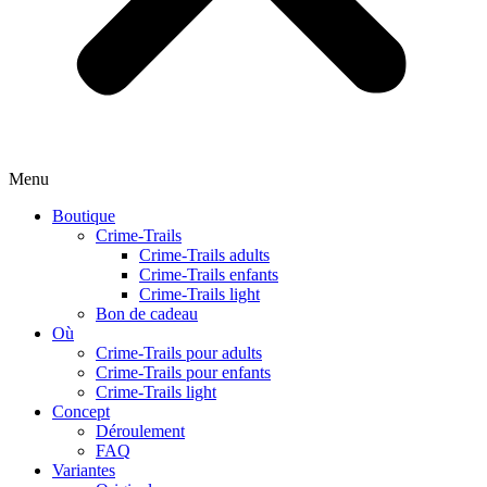
Menu
Boutique
Crime-Trails
Crime-Trails adults
Crime-Trails enfants
Crime-Trails light
Bon de cadeau
Où
Crime-Trails pour adults
Crime-Trails pour enfants
Crime-Trails light
Concept
Déroulement
FAQ
Variantes