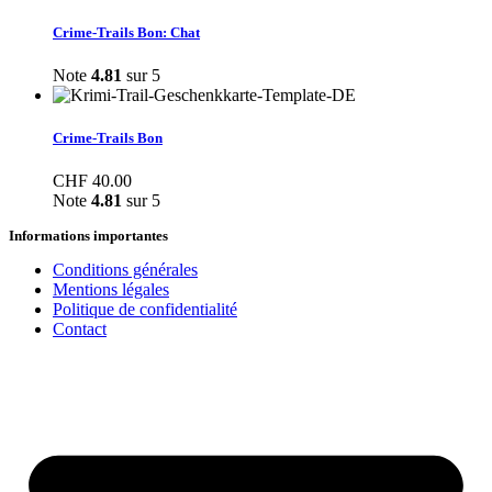
Crime-Trails Bon: Chat
Note
4.81
sur 5
Crime-Trails Bon
CHF
40.00
Note
4.81
sur 5
Informations importantes
Conditions générales
Mentions légales
Politique de confidentialité
Contact