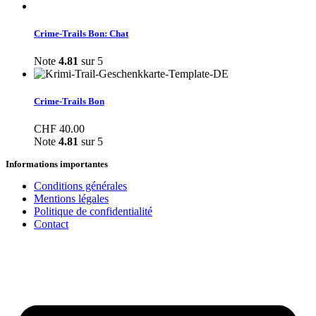
Crime-Trails Bon: Chat
Note
4.81
sur 5
Crime-Trails Bon
CHF
40.00
Note
4.81
sur 5
Informations importantes
Conditions générales
Mentions légales
Politique de confidentialité
Contact