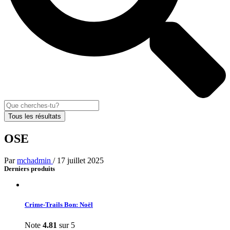
Tous les résultats
OSE
Par
mchadmin
/
17 juillet 2025
Derniers produits
Crime-Trails Bon: Noël
Note
4.81
sur 5