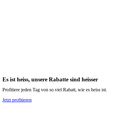
Es ist heiss, unsere Rabatte sind heisser
Profitiere jeden Tag von so viel Rabatt, wie es heiss ist.
Jetzt profitieren