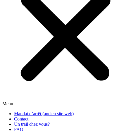
Menu
Mandat d’arrêt (ancien site web)
Contact
Un trail chez vous?
FAQ