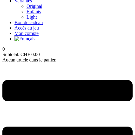
Variantes
Original
Enfants
Light
Bon de cadeau
Accès au jeu
Mon compte
0
Subtotal:
CHF
0.00
Aucun article dans le panier.