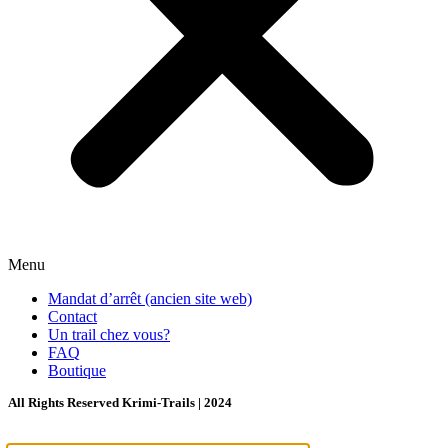
Menu
Mandat d’arrêt (ancien site web)
Contact
Un trail chez vous?
FAQ
Boutique
All Rights Reserved Krimi-Trails | 2024