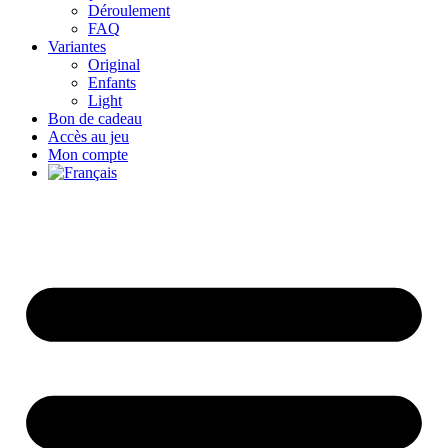
Déroulement
FAQ
Variantes
Original
Enfants
Light
Bon de cadeau
Accès au jeu
Mon compte