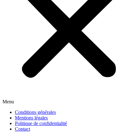
Menu
Conditions générales
Mentions légales
Politique de confidentialité
Contact