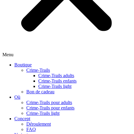
Menu
Boutique
Crime-Trails
Crime-Trails adults
Crime-Trails enfants
Crime-Trails light
Bon de cadeau
Où
Crime-Trails pour adults
Crime-Trails pour enfants
Crime-Trails light
Concept
Déroulement
FAQ