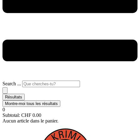
Search ...
Résultats
Montre-moi tous les résultats
0
Subtotal:
CHF
0.00
Aucun article dans le panier.