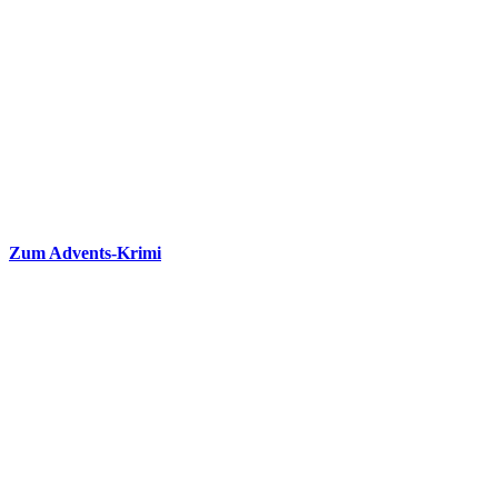
Zum Advents-Krimi