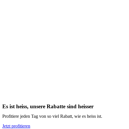
Es ist heiss, unsere Rabatte sind heisser
Profitiere jeden Tag von so viel Rabatt, wie es heiss ist.
Jetzt profitieren