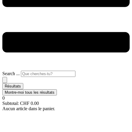
Search ...
Résultats
Montre-moi tous les résultats
0
Subtotal:
CHF
0.00
Aucun article dans le panier.