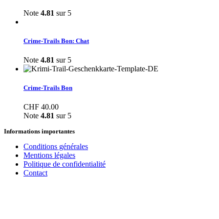
Note
4.81
sur 5
Crime-Trails Bon: Chat
Note
4.81
sur 5
Crime-Trails Bon
CHF
40.00
Note
4.81
sur 5
Informations importantes
Conditions générales
Mentions légales
Politique de confidentialité
Contact