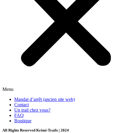
Menu
Mandat d’arrêt (ancien site web)
Contact
Un trail chez vous?
FAQ
Boutique
All Rights Reserved Krimi-Trails | 2024