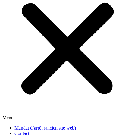
Menu
Mandat d’arrêt (ancien site web)
Contact