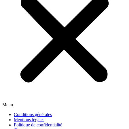
Menu
Conditions générales
Mentions légales
Politique de confidentialité