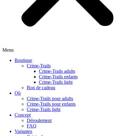
Menu
Boutique
Crime-Trails
Crime-Trails adults
Crime-Trails enfants
Crime-Trails light
Bon de cadeau
Où
Crime-Trails pour adults
Crime-Trails pour enfants
Crime-Trails light
Concept
Déroulement
FAQ
Variantes