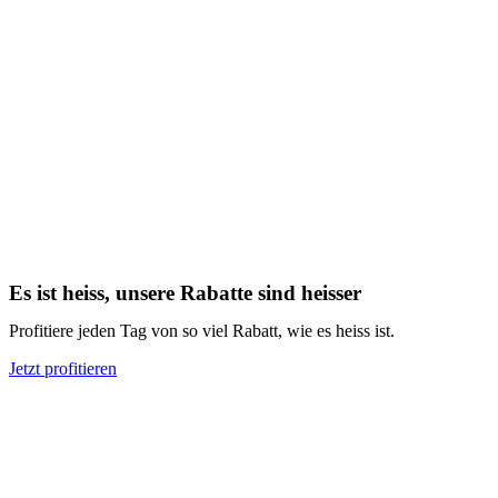
Es ist heiss, unsere Rabatte sind heisser
Profitiere jeden Tag von so viel Rabatt, wie es heiss ist.
Jetzt profitieren