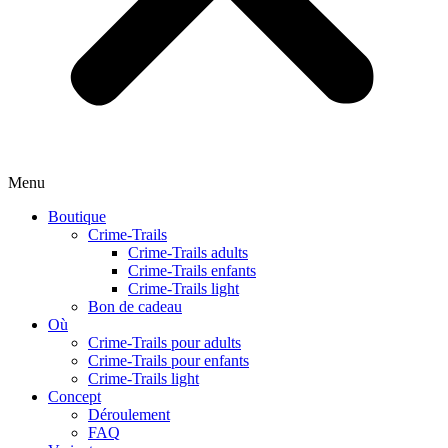
Menu
Boutique
Crime-Trails
Crime-Trails adults
Crime-Trails enfants
Crime-Trails light
Bon de cadeau
Où
Crime-Trails pour adults
Crime-Trails pour enfants
Crime-Trails light
Concept
Déroulement
FAQ