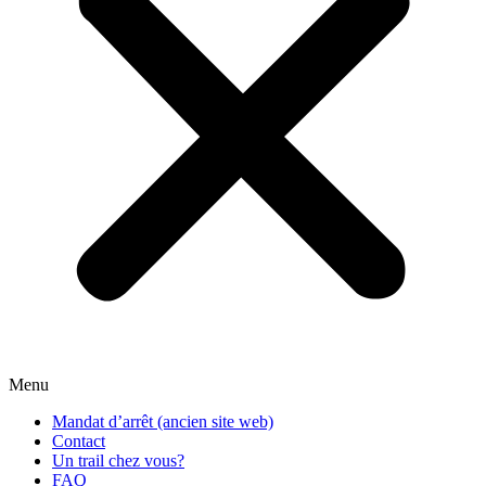
Menu
Mandat d’arrêt (ancien site web)
Contact
Un trail chez vous?
FAQ