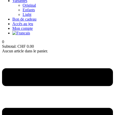
Variantes
Original
Enfants
Light
Bon de cadeau
Accès au jeu
Mon compte
0
Subtotal:
CHF
0.00
Aucun article dans le panier.