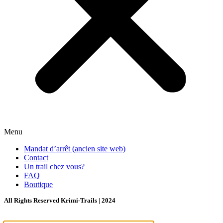
Menu
Mandat d’arrêt (ancien site web)
Contact
Un trail chez vous?
FAQ
Boutique
All Rights Reserved Krimi-Trails | 2024