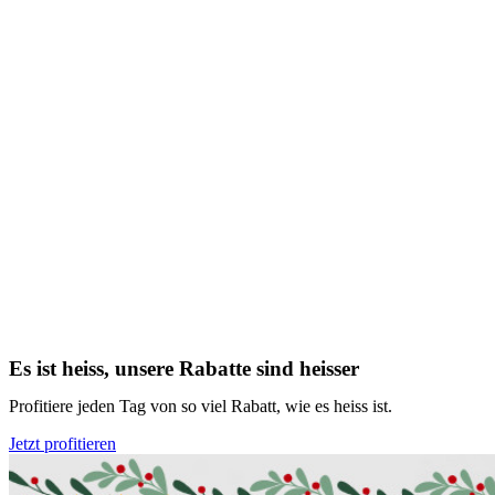
Es ist heiss, unsere Rabatte sind heisser
Profitiere jeden Tag von so viel Rabatt, wie es heiss ist.
Jetzt profitieren