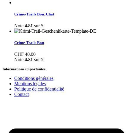
Crime-Trails Bon: Chat
Note
4.81
sur 5
Crime-Trails Bon
CHF
40.00
Note
4.81
sur 5
Informations importantes
Conditions générales
Mentions légales
Politique de confidentialité
Contact