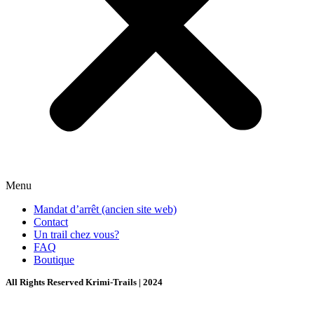
Menu
Mandat d’arrêt (ancien site web)
Contact
Un trail chez vous?
FAQ
Boutique
All Rights Reserved Krimi-Trails | 2024