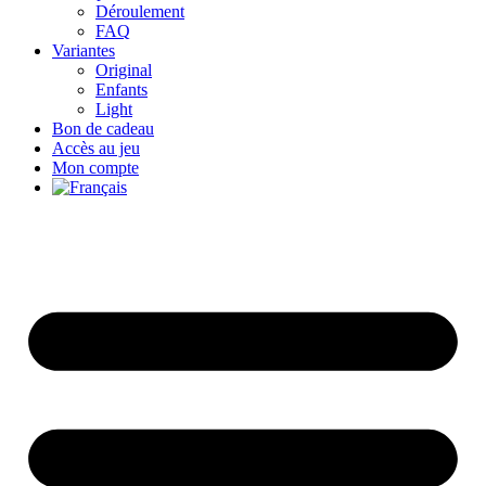
Déroulement
FAQ
Variantes
Original
Enfants
Light
Bon de cadeau
Accès au jeu
Mon compte