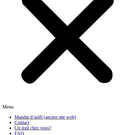
Menu
Mandat d’arrêt (ancien site web)
Contact
Un trail chez vous?
FAQ