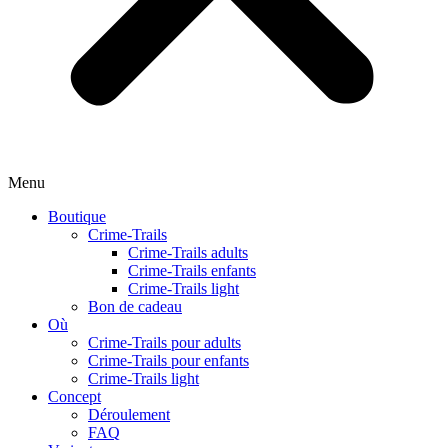
Menu
Boutique
Crime-Trails
Crime-Trails adults
Crime-Trails enfants
Crime-Trails light
Bon de cadeau
Où
Crime-Trails pour adults
Crime-Trails pour enfants
Crime-Trails light
Concept
Déroulement
FAQ