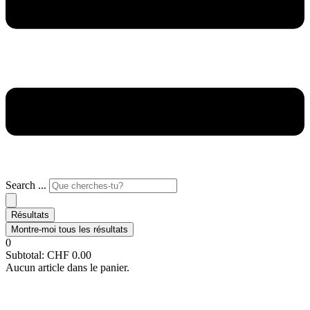
Search ...
Résultats
Montre-moi tous les résultats
0
Subtotal:
CHF
0.00
Aucun article dans le panier.