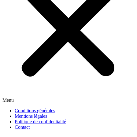
Menu
Conditions générales
Mentions légales
Politique de confidentialité
Contact