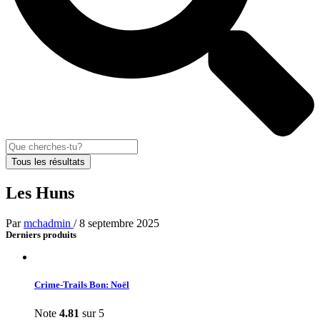
Tous les résultats
Les Huns
Par
mchadmin
/
8 septembre 2025
Derniers produits
Crime-Trails Bon: Noël
Note
4.81
sur 5