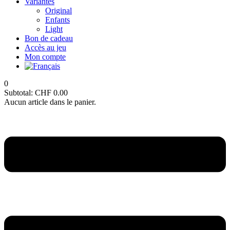
Variantes
Original
Enfants
Light
Bon de cadeau
Accès au jeu
Mon compte
0
Subtotal:
CHF
0.00
Aucun article dans le panier.