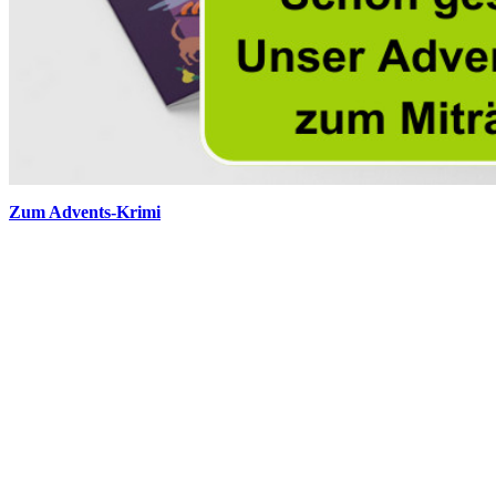
Zum Advents-Krimi