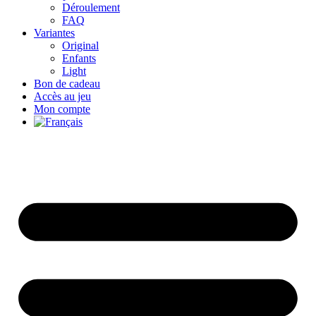
Déroulement
FAQ
Variantes
Original
Enfants
Light
Bon de cadeau
Accès au jeu
Mon compte