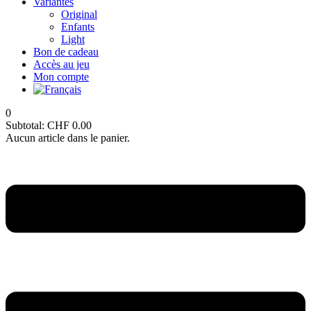
Variantes
Original
Enfants
Light
Bon de cadeau
Accès au jeu
Mon compte
0
Subtotal:
CHF
0.00
Aucun article dans le panier.