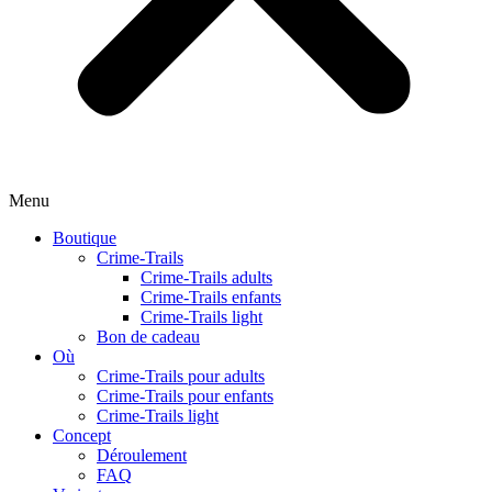
Menu
Boutique
Crime-Trails
Crime-Trails adults
Crime-Trails enfants
Crime-Trails light
Bon de cadeau
Où
Crime-Trails pour adults
Crime-Trails pour enfants
Crime-Trails light
Concept
Déroulement
FAQ