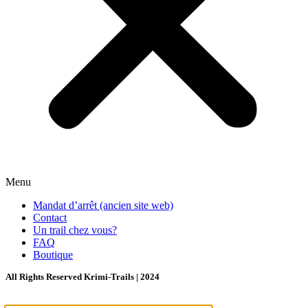
Menu
Mandat d’arrêt (ancien site web)
Contact
Un trail chez vous?
FAQ
Boutique
All Rights Reserved Krimi-Trails | 2024