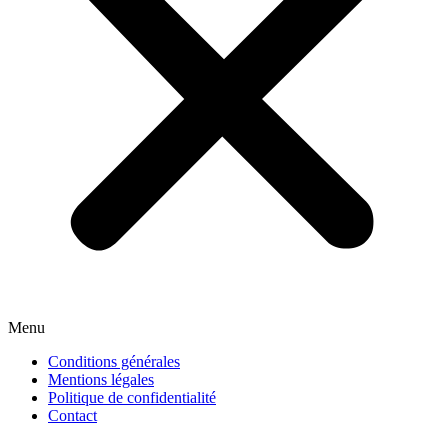
Menu
Conditions générales
Mentions légales
Politique de confidentialité
Contact