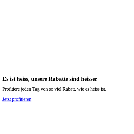
Es ist heiss, unsere Rabatte sind heisser
Profitiere jeden Tag von so viel Rabatt, wie es heiss ist.
Jetzt profitieren