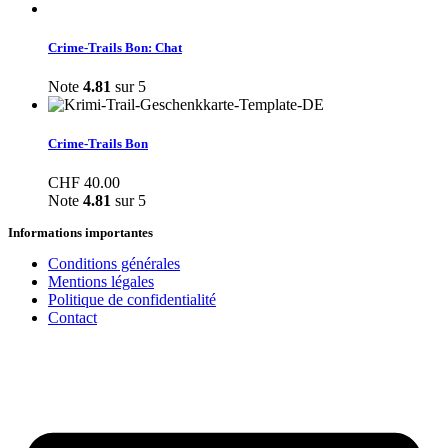
Crime-Trails Bon: Chat
Note
4.81
sur 5
Crime-Trails Bon
CHF
40.00
Note
4.81
sur 5
Informations importantes
Conditions générales
Mentions légales
Politique de confidentialité
Contact