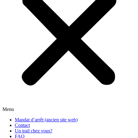
Menu
Mandat d’arrêt (ancien site web)
Contact
Un trail chez vous?
FAQ