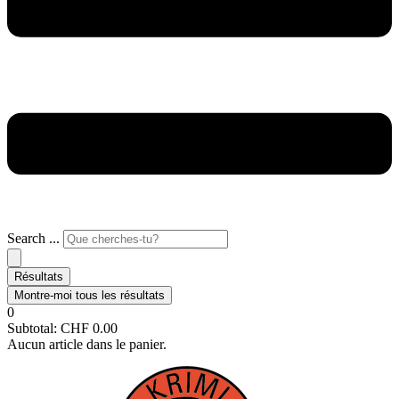
Search ...
Résultats
Montre-moi tous les résultats
0
Subtotal:
CHF
0.00
Aucun article dans le panier.