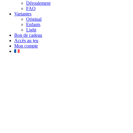
Déroulement
FAQ
Variantes
Original
Enfants
Light
Bon de cadeau
Accès au jeu
Mon compte