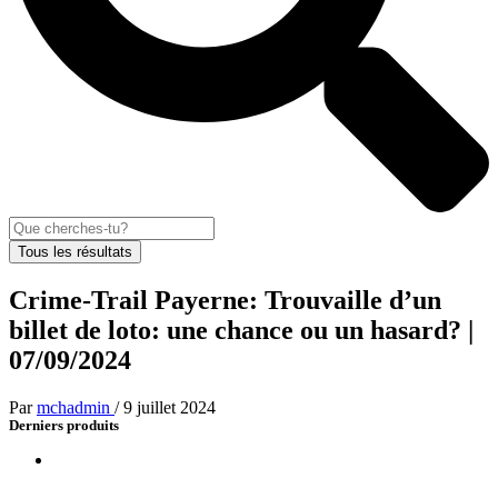
Tous les résultats
Crime-Trail Payerne: Trouvaille d’un
billet de loto: une chance ou un hasard? |
07/09/2024
Par
mchadmin
/
9 juillet 2024
Derniers produits