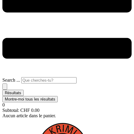
Search ...
Résultats
Montre-moi tous les résultats
0
Subtotal:
CHF
0.00
Aucun article dans le panier.