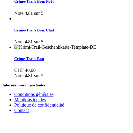
Crime-Trails Bon: Noël
Note
4.81
sur 5
Crime-Trails Bon: Chat
Note
4.81
sur 5
Crime-Trails Bon
CHF
40.00
Note
4.81
sur 5
Informations importantes
Conditions générales
Mentions légales
Politique de confidentialité
Contact