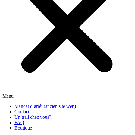
Menu
Mandat d’arrêt (ancien site web)
Contact
Un trail chez vous?
FAQ
Boutique