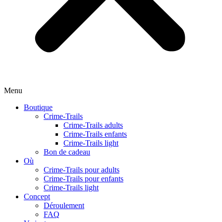
Menu
Boutique
Crime-Trails
Crime-Trails adults
Crime-Trails enfants
Crime-Trails light
Bon de cadeau
Où
Crime-Trails pour adults
Crime-Trails pour enfants
Crime-Trails light
Concept
Déroulement
FAQ