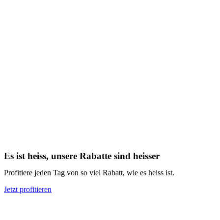
Es ist heiss, unsere Rabatte sind heisser
Profitiere jeden Tag von so viel Rabatt, wie es heiss ist.
Jetzt profitieren