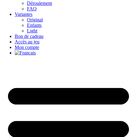
Déroulement
FAQ
Variantes
Original
Enfants
Light
Bon de cadeau
Accès au jeu
Mon compte