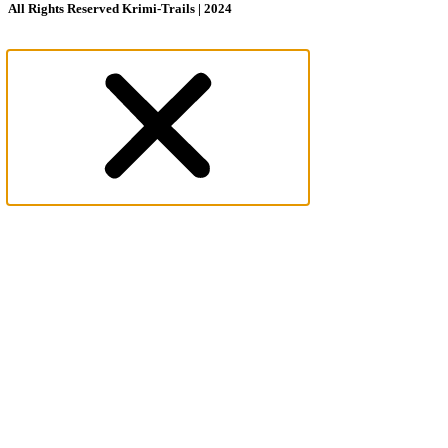
All Rights Reserved Krimi-Trails | 2024