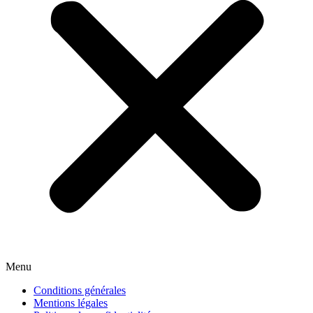
Menu
Conditions générales
Mentions légales