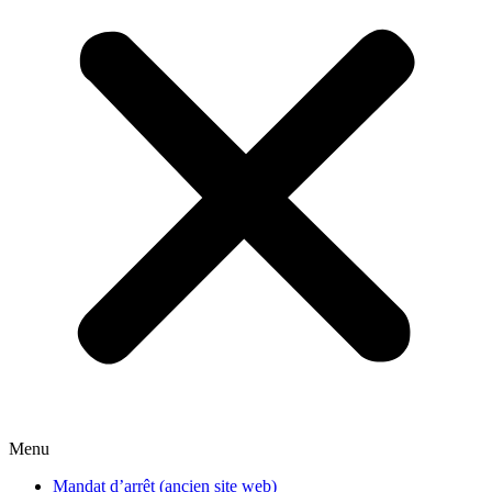
Menu
Mandat d’arrêt (ancien site web)