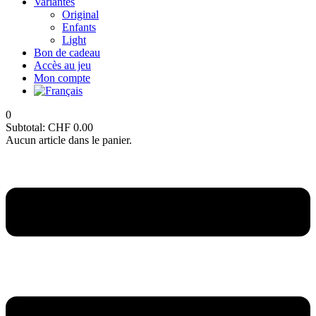
Variantes
Original
Enfants
Light
Bon de cadeau
Accès au jeu
Mon compte
0
Subtotal:
CHF
0.00
Aucun article dans le panier.