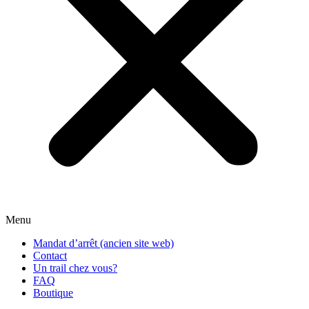
Menu
Mandat d’arrêt (ancien site web)
Contact
Un trail chez vous?
FAQ
Boutique