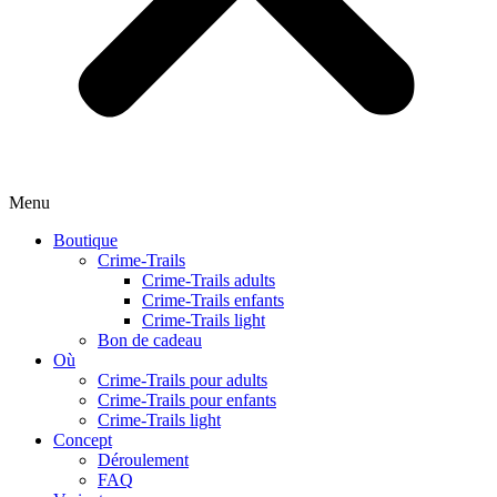
Menu
Boutique
Crime-Trails
Crime-Trails adults
Crime-Trails enfants
Crime-Trails light
Bon de cadeau
Où
Crime-Trails pour adults
Crime-Trails pour enfants
Crime-Trails light
Concept
Déroulement
FAQ