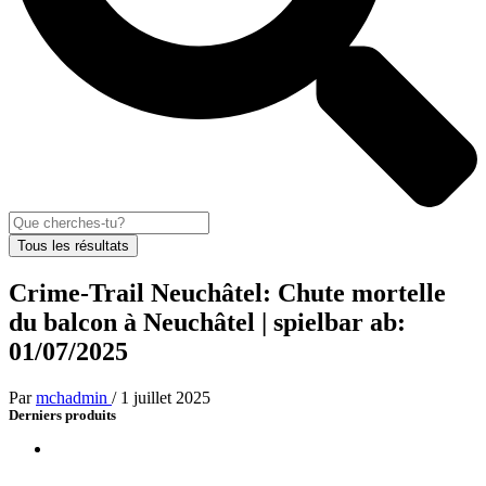
Tous les résultats
Crime-Trail Neuchâtel: Chute mortelle
du balcon à Neuchâtel | spielbar ab:
01/07/2025
Par
mchadmin
/
1 juillet 2025
Derniers produits