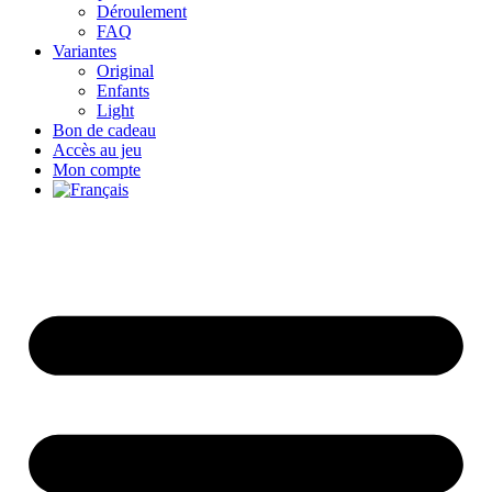
Déroulement
FAQ
Variantes
Original
Enfants
Light
Bon de cadeau
Accès au jeu
Mon compte