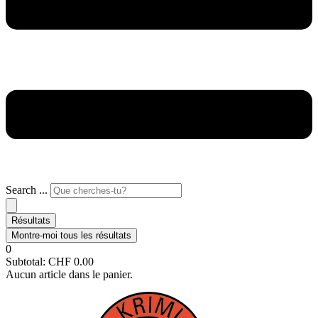
Search ...
Résultats
Montre-moi tous les résultats
0
Subtotal:
CHF
0.00
Aucun article dans le panier.