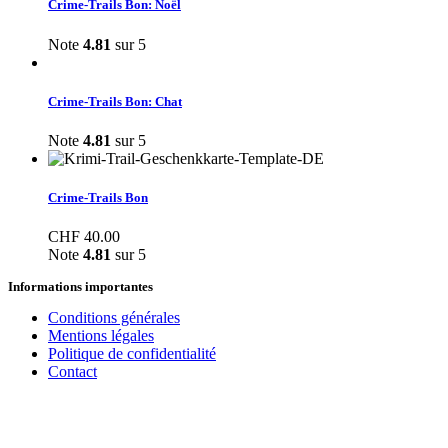
Crime-Trails Bon: Noël
Note
4.81
sur 5
Crime-Trails Bon: Chat
Note
4.81
sur 5
Crime-Trails Bon
CHF
40.00
Note
4.81
sur 5
Informations importantes
Conditions générales
Mentions légales
Politique de confidentialité
Contact