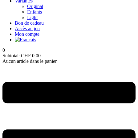
Variantes
Original
Enfants
Light
Bon de cadeau
Accès au jeu
Mon compte
0
Subtotal:
CHF
0.00
Aucun article dans le panier.