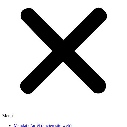
Menu
Mandat d’arrêt (ancien site web)