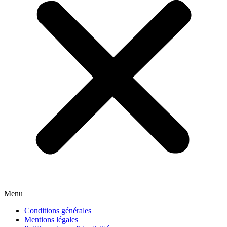
Menu
Conditions générales
Mentions légales