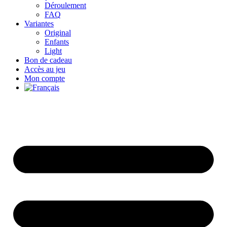
Déroulement
FAQ
Variantes
Original
Enfants
Light
Bon de cadeau
Accès au jeu
Mon compte