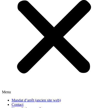
Menu
Mandat d’arrêt (ancien site web)
Contact