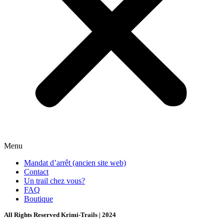
Menu
Mandat d’arrêt (ancien site web)
Contact
Un trail chez vous?
FAQ
Boutique
All Rights Reserved Krimi-Trails | 2024