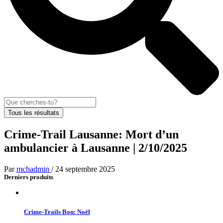
Tous les résultats
Crime-Trail Lausanne: Mort d’un
ambulancier à Lausanne | 2/10/2025
Par
mchadmin
/
24 septembre 2025
Derniers produits
Crime-Trails Bon: Noël