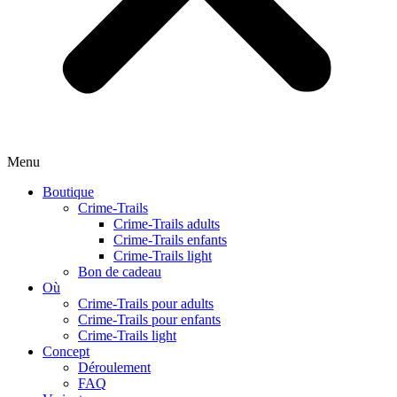
Menu
Boutique
Crime-Trails
Crime-Trails adults
Crime-Trails enfants
Crime-Trails light
Bon de cadeau
Où
Crime-Trails pour adults
Crime-Trails pour enfants
Crime-Trails light
Concept
Déroulement
FAQ