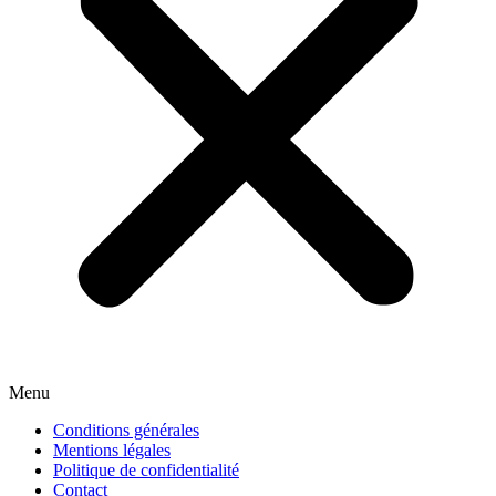
Menu
Conditions générales
Mentions légales
Politique de confidentialité
Contact