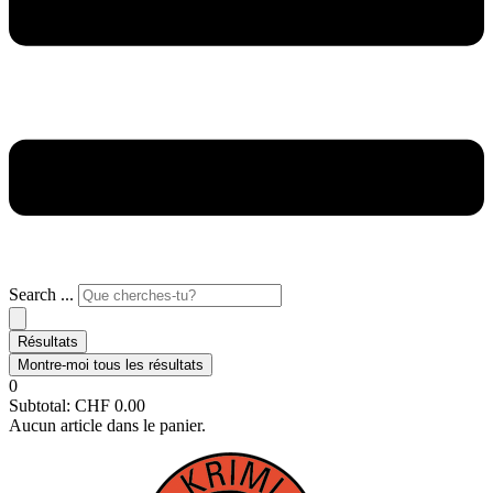
Search ...
Résultats
Montre-moi tous les résultats
0
Subtotal:
CHF
0.00
Aucun article dans le panier.