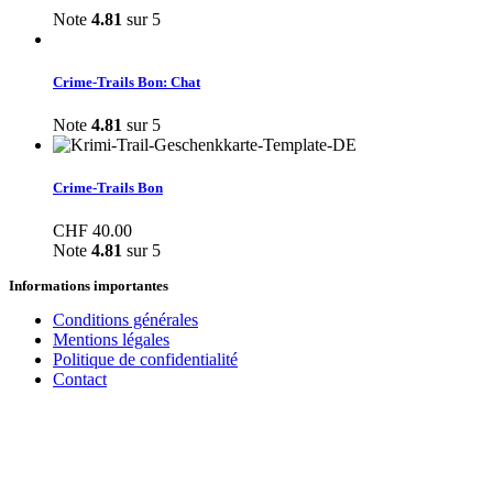
Note
4.81
sur 5
Crime-Trails Bon: Chat
Note
4.81
sur 5
Crime-Trails Bon
CHF
40.00
Note
4.81
sur 5
Informations importantes
Conditions générales
Mentions légales
Politique de confidentialité
Contact