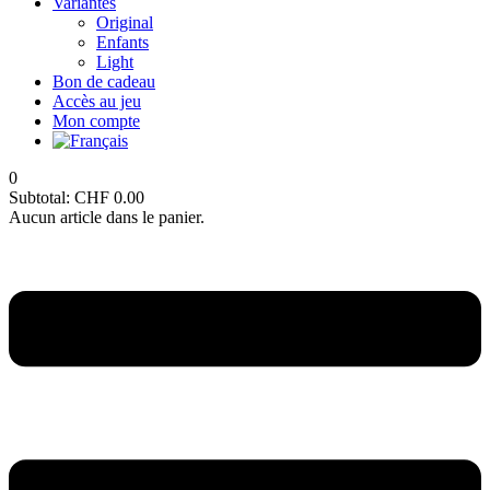
Variantes
Original
Enfants
Light
Bon de cadeau
Accès au jeu
Mon compte
0
Subtotal:
CHF
0.00
Aucun article dans le panier.