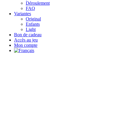
Déroulement
FAQ
Variantes
Original
Enfants
Light
Bon de cadeau
Accès au jeu
Mon compte