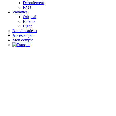
Déroulement
FAQ
Variantes
Original
Enfants
Light
Bon de cadeau
Accès au jeu
Mon compte