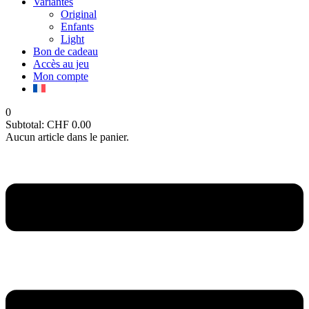
Variantes
Original
Enfants
Light
Bon de cadeau
Accès au jeu
Mon compte
0
Subtotal:
CHF
0.00
Aucun article dans le panier.