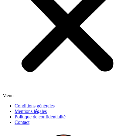
Menu
Conditions générales
Mentions légales
Politique de confidentialité
Contact