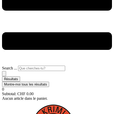
Search ...
Résultats
Montre-moi tous les résultats
0
Subtotal:
CHF
0.00
Aucun article dans le panier.