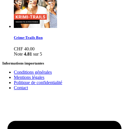
Crime-Trails Bon
CHF
40.00
Note
4.81
sur 5
Informations importantes
Conditions générales
Mentions légales
Politique de confidentialité
Contact