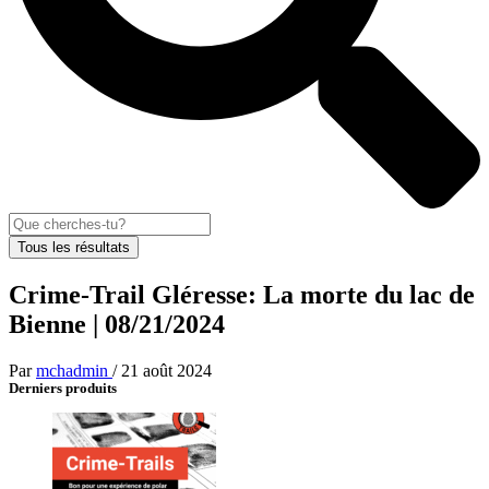
Tous les résultats
Crime-Trail Gléresse: La morte du lac de
Bienne | 08/21/2024
Par
mchadmin
/
21 août 2024
Derniers produits