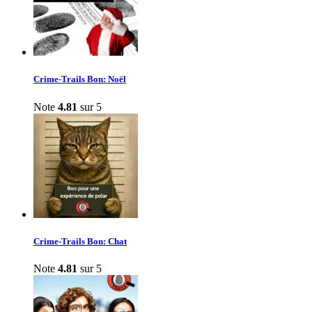
Crime-Trails Bon: Noël
Note
4.81
sur 5
Crime-Trails Bon: Chat
Note
4.81
sur 5