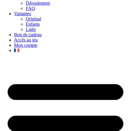
Déroulement
FAQ
Variantes
Original
Enfants
Light
Bon de cadeau
Accès au jeu
Mon compte