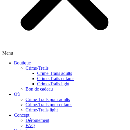
Menu
Boutique
Crime-Trails
Crime-Trails adults
Crime-Trails enfants
Crime-Trails light
Bon de cadeau
Où
Crime-Trails pour adults
Crime-Trails pour enfants
Crime-Trails light
Concept
Déroulement
FAQ