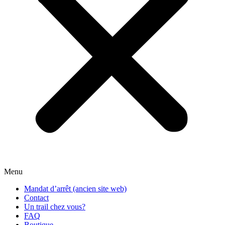
Menu
Mandat d’arrêt (ancien site web)
Contact
Un trail chez vous?
FAQ
Boutique