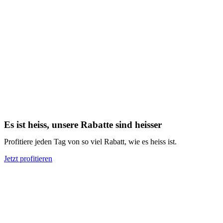
Es ist heiss, unsere Rabatte sind heisser
Profitiere jeden Tag von so viel Rabatt, wie es heiss ist.
Jetzt profitieren