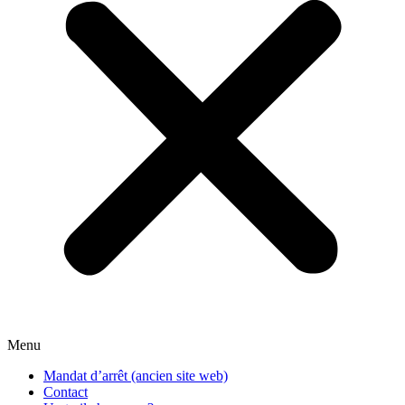
Menu
Mandat d’arrêt (ancien site web)
Contact