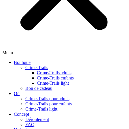
Menu
Boutique
Crime-Trails
Crime-Trails adults
Crime-Trails enfants
Crime-Trails light
Bon de cadeau
Où
Crime-Trails pour adults
Crime-Trails pour enfants
Crime-Trails light
Concept
Déroulement
FAQ