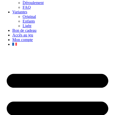
Déroulement
FAQ
Variantes
Original
Enfants
Light
Bon de cadeau
Accès au jeu
Mon compte