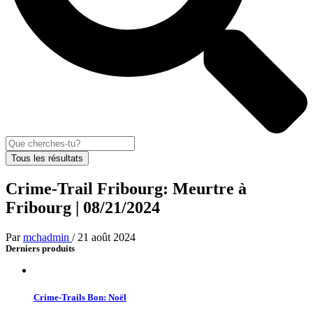
Tous les résultats
Crime-Trail Fribourg: Meurtre à
Fribourg | 08/21/2024
Par
mchadmin
/
21 août 2024
Derniers produits
Crime-Trails Bon: Noël