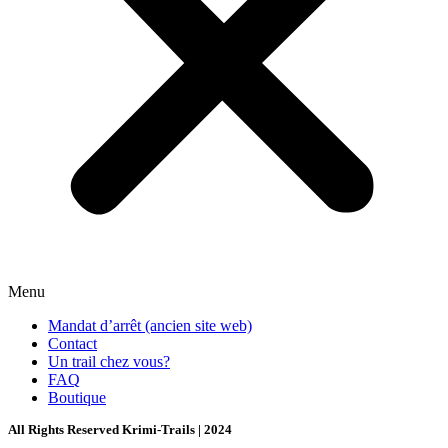
Menu
Mandat d’arrêt (ancien site web)
Contact
Un trail chez vous?
FAQ
Boutique
All Rights Reserved Krimi-Trails | 2024