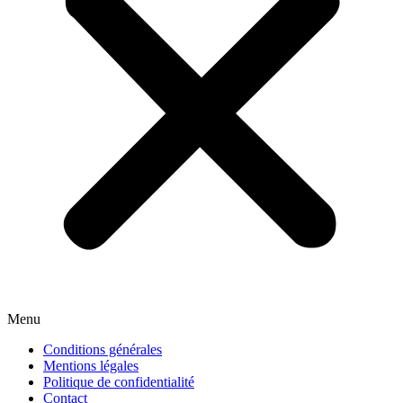
Menu
Conditions générales
Mentions légales
Politique de confidentialité
Contact