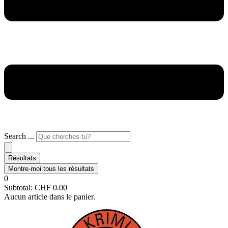
Search ...
Résultats
Montre-moi tous les résultats
0
Subtotal:
CHF
0.00
Aucun article dans le panier.