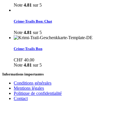
Note
4.81
sur 5
Crime-Trails Bon: Chat
Note
4.81
sur 5
Crime-Trails Bon
CHF
40.00
Note
4.81
sur 5
Informations importantes
Conditions générales
Mentions légales
Politique de confidentialité
Contact