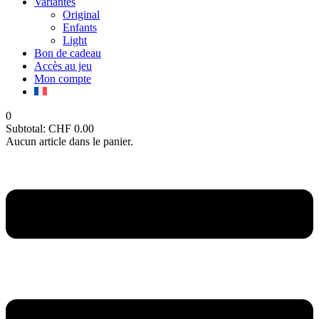
Variantes
Original
Enfants
Light
Bon de cadeau
Accès au jeu
Mon compte
0
Subtotal:
CHF
0.00
Aucun article dans le panier.