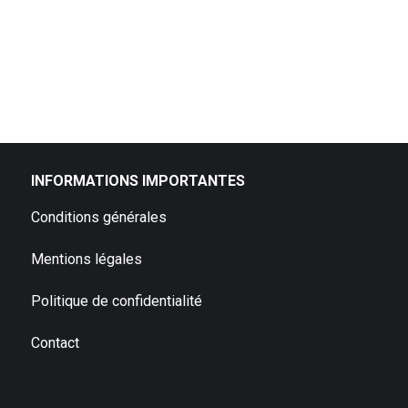
INFORMATIONS IMPORTANTES
Conditions générales
Mentions légales
Politique de confidentialité
Contact