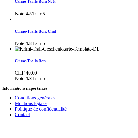
Crime-Trails Bon: Noël
Note
4.81
sur 5
Crime-Trails Bon: Chat
Note
4.81
sur 5
Crime-Trails Bon
CHF
40.00
Note
4.81
sur 5
Informations importantes
Conditions générales
Mentions légales
Politique de confidentialité
Contact