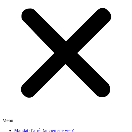
Menu
Mandat d’arrêt (ancien site web)