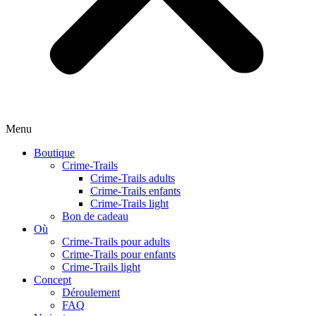
Menu
Boutique
Crime-Trails
Crime-Trails adults
Crime-Trails enfants
Crime-Trails light
Bon de cadeau
Où
Crime-Trails pour adults
Crime-Trails pour enfants
Crime-Trails light
Concept
Déroulement
FAQ