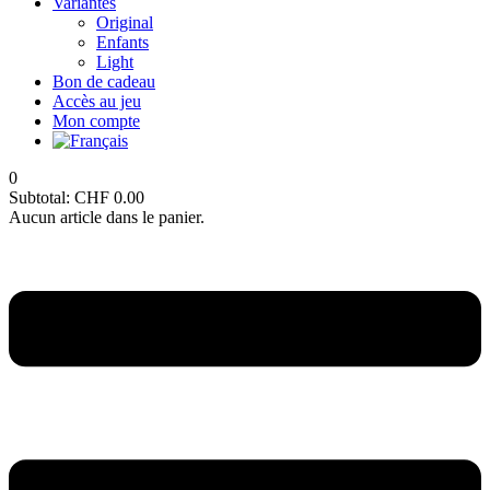
Variantes
Original
Enfants
Light
Bon de cadeau
Accès au jeu
Mon compte
0
Subtotal:
CHF
0.00
Aucun article dans le panier.