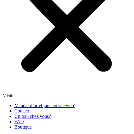
Menu
Mandat d’arrêt (ancien site web)
Contact
Un trail chez vous?
FAQ
Boutique