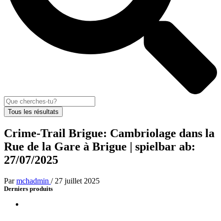
Tous les résultats
Crime-Trail Brigue: Cambriolage dans la
Rue de la Gare à Brigue | spielbar ab:
27/07/2025
Par
mchadmin
/
27 juillet 2025
Derniers produits