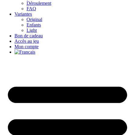
Déroulement
FAQ
Variantes
Original
Enfants
Light
Bon de cadeau
Accès au jeu
Mon compte