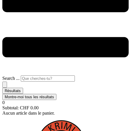
Search ...
Résultats
Montre-moi tous les résultats
0
Subtotal:
CHF
0.00
Aucun article dans le panier.