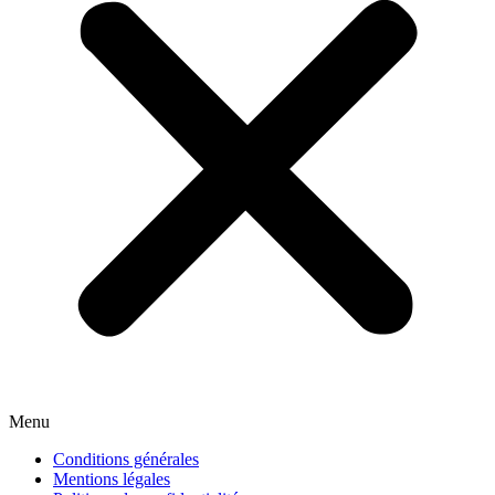
Menu
Conditions générales
Mentions légales