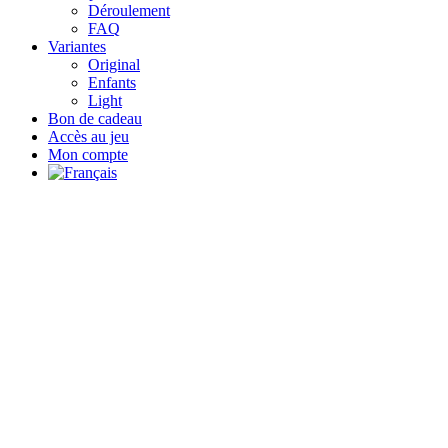
Déroulement
FAQ
Variantes
Original
Enfants
Light
Bon de cadeau
Accès au jeu
Mon compte