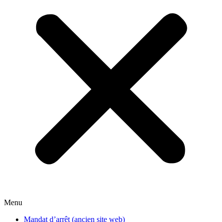
Menu
Mandat d’arrêt (ancien site web)