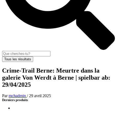
Tous les résultats
Crime-Trail Berne: Meurtre dans la
galerie Von Werdt à Berne | spielbar ab:
29/04/2025
Par
mchadmin
/
29 avril 2025
Derniers produits