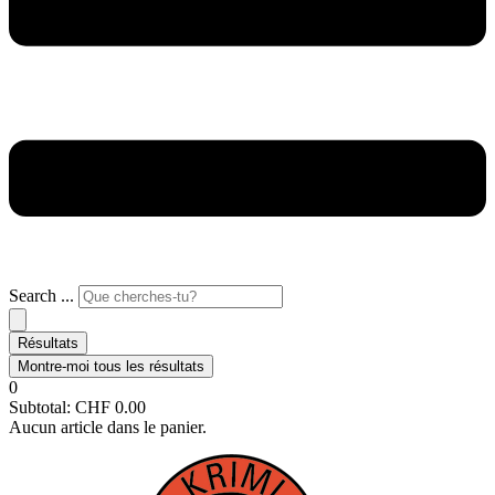
Search ...
Résultats
Montre-moi tous les résultats
0
Subtotal:
CHF
0.00
Aucun article dans le panier.