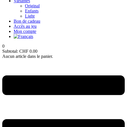
Variantes
Original
Enfants
Light
Bon de cadeau
Accès au jeu
Mon compte
0
Subtotal:
CHF
0.00
Aucun article dans le panier.