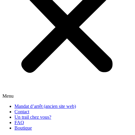
Menu
Mandat d’arrêt (ancien site web)
Contact
Un trail chez vous?
FAQ
Boutique