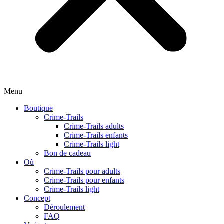
Menu
Boutique
Crime-Trails
Crime-Trails adults
Crime-Trails enfants
Crime-Trails light
Bon de cadeau
Où
Crime-Trails pour adults
Crime-Trails pour enfants
Crime-Trails light
Concept
Déroulement
FAQ