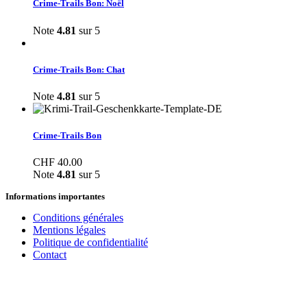
Crime-Trails Bon: Noël
Note
4.81
sur 5
Crime-Trails Bon: Chat
Note
4.81
sur 5
Crime-Trails Bon
CHF
40.00
Note
4.81
sur 5
Informations importantes
Conditions générales
Mentions légales
Politique de confidentialité
Contact