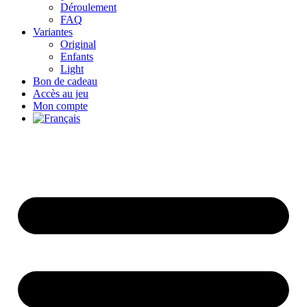
Déroulement
FAQ
Variantes
Original
Enfants
Light
Bon de cadeau
Accès au jeu
Mon compte