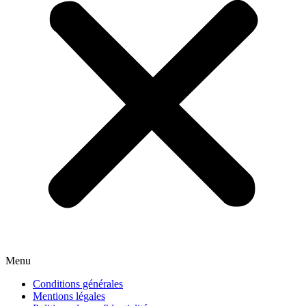
Menu
Conditions générales
Mentions légales