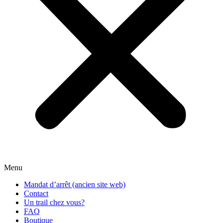
Menu
Mandat d’arrêt (ancien site web)
Contact
Un trail chez vous?
FAQ
Boutique