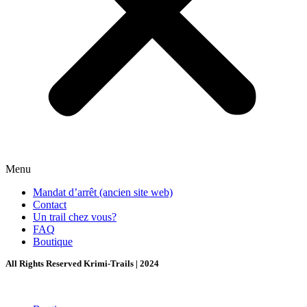
Menu
Mandat d’arrêt (ancien site web)
Contact
Un trail chez vous?
FAQ
Boutique
All Rights Reserved Krimi-Trails | 2024