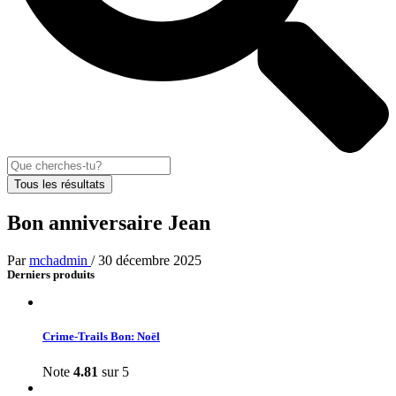
Tous les résultats
Bon anniversaire Jean
Par
mchadmin
/
30 décembre 2025
Derniers produits
Crime-Trails Bon: Noël
Note
4.81
sur 5