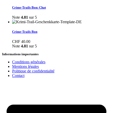
Crime-Trails Bon: Chat
Note
4.81
sur 5
Crime-Trails Bon
CHF
40.00
Note
4.81
sur 5
Informations importantes
Conditions générales
Mentions légales
Politique de confidentialité
Contact