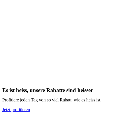
Es ist heiss, unsere Rabatte sind heisser
Profitiere jeden Tag von so viel Rabatt, wie es heiss ist.
Jetzt profitieren