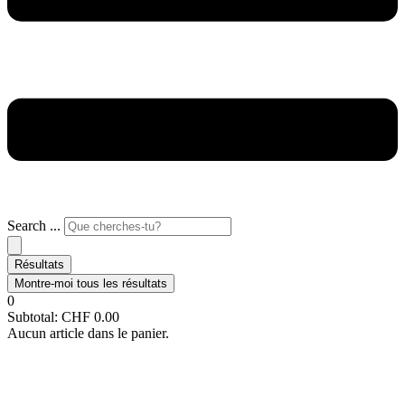
Search ...
Résultats
Montre-moi tous les résultats
0
Subtotal:
CHF
0.00
Aucun article dans le panier.