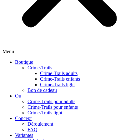
Menu
Boutique
Crime-Trails
Crime-Trails adults
Crime-Trails enfants
Crime-Trails light
Bon de cadeau
Où
Crime-Trails pour adults
Crime-Trails pour enfants
Crime-Trails light
Concept
Déroulement
FAQ
Variantes