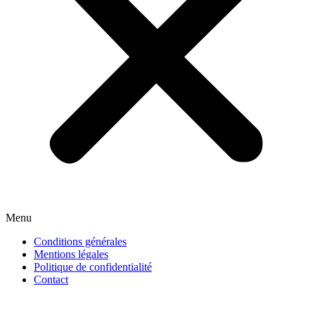
Menu
Conditions générales
Mentions légales
Politique de confidentialité
Contact