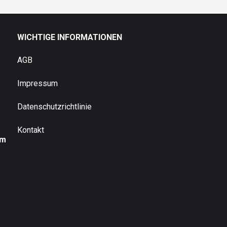
WICHTIGE INFORMATIONEN
AGB
Impressum
Datenschutzrichtlinie
Kontakt
um