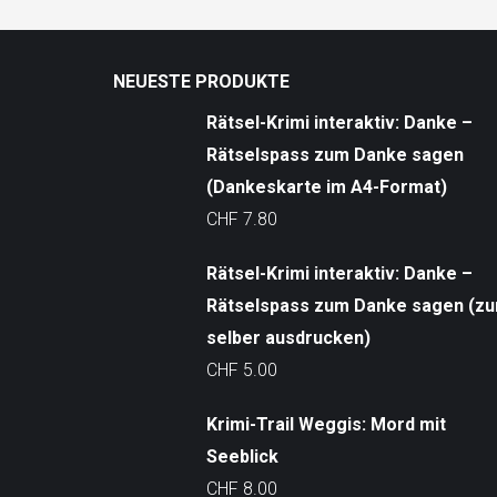
NEUESTE PRODUKTE
Rätsel-Krimi interaktiv: Danke –
Rätselspass zum Danke sagen
(Dankeskarte im A4-Format)
CHF
7.80
Rätsel-Krimi interaktiv: Danke –
Rätselspass zum Danke sagen (z
selber ausdrucken)
CHF
5.00
Krimi-Trail Weggis: Mord mit
Seeblick
CHF
8.00