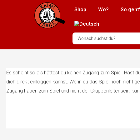
Shop
Wo?
So geht
Es scheint so als hättest du keinen Zugang zum Spiel. Hast 
dich direkt einloggen kannst. Wenn du das Spiel noch nicht ge
Zugang haben zum Spiel und nicht der Gruppenleiter sein, kan