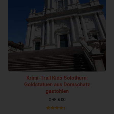
Krimi-Trail Kids Solothurn:
Goldstatuen aus Domschatz
gestohlen
CHF
8.00
Bewertet