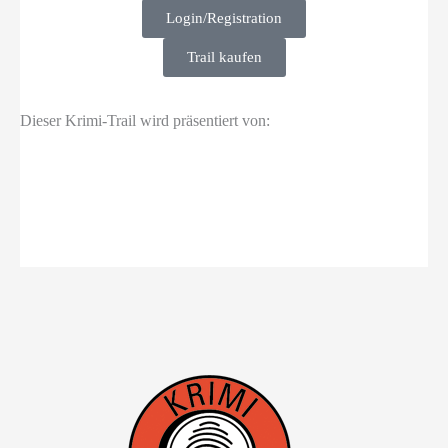
Login/Registration
Trail kaufen
Dieser Krimi-Trail wird präsentiert von: