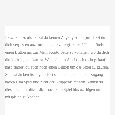
Es scheint so als hättest du keinen Zugang zum Spiel. Hast du
dich vergessen anzumelden oder zu registrieren? Unten findest
einen Button um zur Mein-Konto-Seite zu kommen, wo du dich
direkt einloggen kannst. Wenn du das Spiel noch nicht gekauft
hast, findest du auch noch einen Button um das Spiel zu kaufen.
Solltest du bereits angemeldet sein aber noch keinen Zugang
haben zum Spiel und nicht der Gruppenleiter sein, kannst du
diesen darum bitten, dich noch zum Spiel hinzuzufügen um
mitspielen zu können.