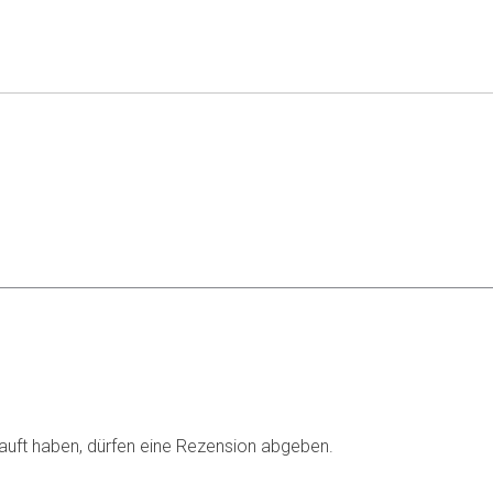
auft haben, dürfen eine Rezension abgeben.