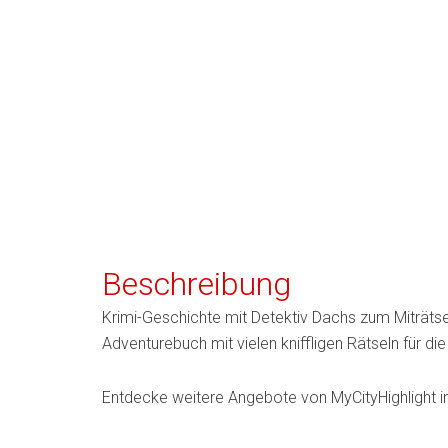
Beschreibung
Krimi-Geschichte mit Detektiv Dachs zum Miträtse
Adventurebuch mit vielen kniffligen Rätseln für di
Entdecke weitere Angebote von MyCityHighlight i