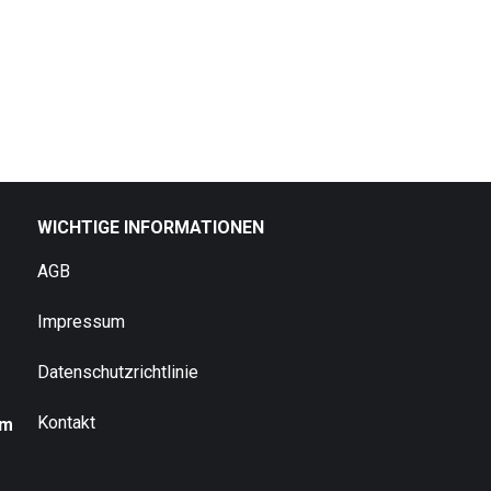
WICHTIGE INFORMATIONEN
AGB
Impressum
Datenschutzrichtlinie
Kontakt
um