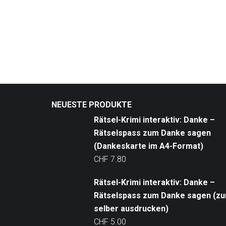
NEUESTE PRODUKTE
Rätsel-Krimi interaktiv: Danke –
Rätselspass zum Danke sagen
(Dankeskarte im A4-Format)
CHF
7.80
Rätsel-Krimi interaktiv: Danke –
Rätselspass zum Danke sagen (z
selber ausdrucken)
CHF
5.00