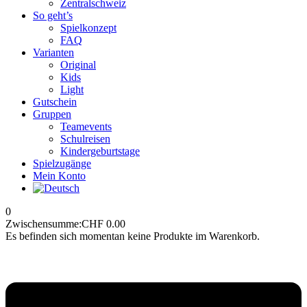
Zentralschweiz
So geht’s
Spielkonzept
FAQ
Varianten
Original
Kids
Light
Gutschein
Gruppen
Teamevents
Schulreisen
Kindergeburtstage
Spielzugänge
Mein Konto
0
Zwischensumme:
CHF
0.00
Es befinden sich momentan keine Produkte im Warenkorb.