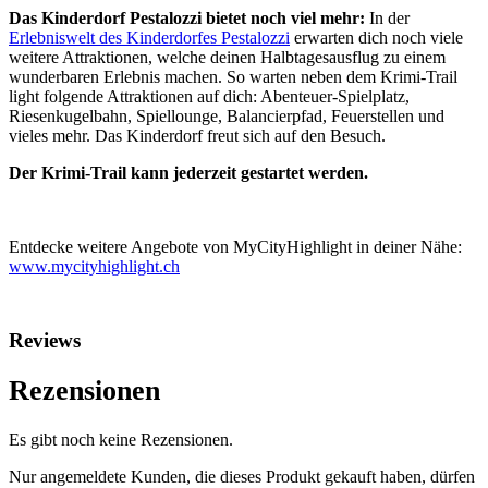
Das Kinderdorf Pestalozzi bietet noch viel mehr:
In der
Erlebniswelt des Kinderdorfes Pestalozzi
erwarten dich noch viele
weitere Attraktionen, welche deinen Halbtagesausflug zu einem
wunderbaren Erlebnis machen. So warten neben dem Krimi-Trail
light folgende Attraktionen auf dich: Abenteuer-Spielplatz,
Riesenkugelbahn, Spiellounge, Balancierpfad, Feuerstellen und
vieles mehr. Das Kinderdorf freut sich auf den Besuch.
Der Krimi-Trail kann jederzeit gestartet werden.
Entdecke weitere Angebote von MyCityHighlight in deiner Nähe:
www.mycityhighlight.ch
Reviews
Rezensionen
Es gibt noch keine Rezensionen.
Nur angemeldete Kunden, die dieses Produkt gekauft haben, dürfen