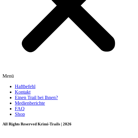
Menü
Haftbefehl
Kontakt
Einen Trail bei Ihnen?
Medienberichte
FAQ
Shop
All Rights Reserved Krimi-Trails | 2026