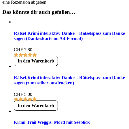
eine Rezension abgeben.
Das könnte dir auch gefallen…
Rätsel-Krimi interaktiv: Danke – Rätselspass zum Danke
sagen (Dankeskarte im A4-Format)
CHF
7.80
In den Warenkorb
Rätsel-Krimi interaktiv: Danke – Rätselspass zum Danke
sagen (zum selber ausdrucken)
CHF
5.00
In den Warenkorb
Krimi-Trail Weggis: Mord mit Seeblick