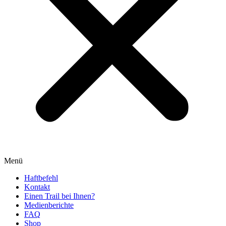
Menü
Haftbefehl
Kontakt
Einen Trail bei Ihnen?
Medienberichte
FAQ
Shop