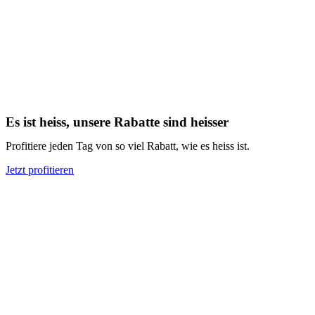
Es ist heiss, unsere Rabatte sind heisser
Profitiere jeden Tag von so viel Rabatt, wie es heiss ist.
Jetzt profitieren