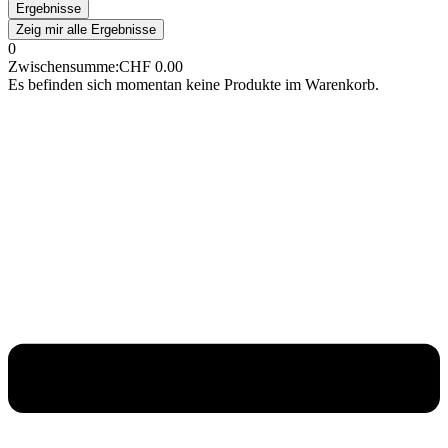
Ergebnisse
Zeig mir alle Ergebnisse
0
Zwischensumme:
CHF
0.00
Es befinden sich momentan keine Produkte im Warenkorb.