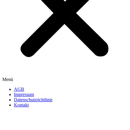
Menü
AGB
Impressum
Datenschutzrichtlinie
Kontakt