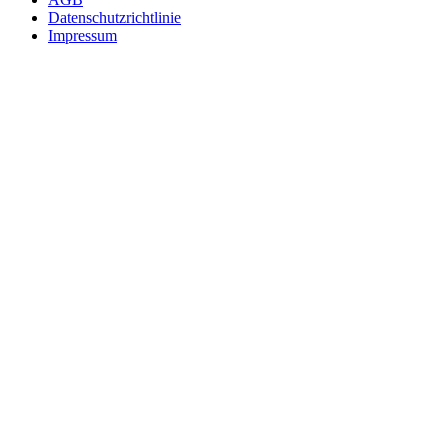
Datenschutzrichtlinie
Impressum