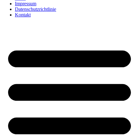
Impressum
Datenschutzrichtlinie
Kontakt