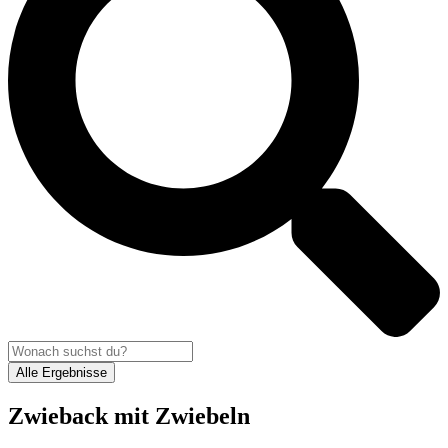
Alle Ergebnisse
Zwieback mit Zwiebeln