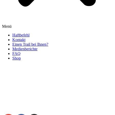
Menü
Haftbefehl
Kontakt
Einen Trail bei Ihnen?
Medienberichte
FAQ
Shop