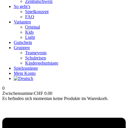
Zentralschweiz
So geht’s
Spielkonzept
FAQ
Varianten
Original
Kids
Light
Gutschein
Gruppen
Teamevents
Schulreisen
Kindergeburtstage
Spielzugänge
Mein Konto
0
Zwischensumme:
CHF
0.00
Es befinden sich momentan keine Produkte im Warenkorb.