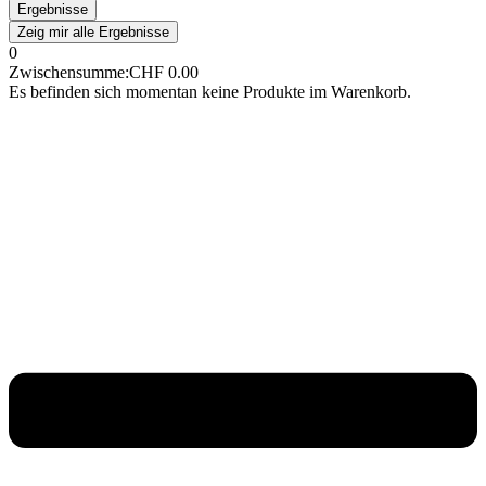
Ergebnisse
Zeig mir alle Ergebnisse
0
Zwischensumme:
CHF
0.00
Es befinden sich momentan keine Produkte im Warenkorb.