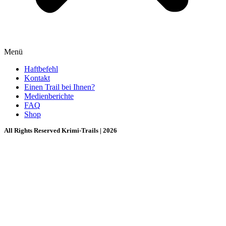
Menü
Haftbefehl
Kontakt
Einen Trail bei Ihnen?
Medienberichte
FAQ
Shop
All Rights Reserved Krimi-Trails | 2026