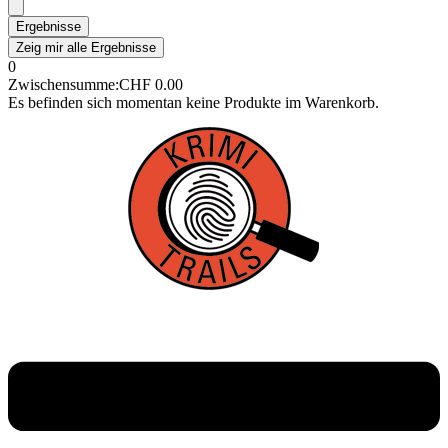
Ergebnisse
Zeig mir alle Ergebnisse
0
Zwischensumme:
CHF
0.00
Es befinden sich momentan keine Produkte im Warenkorb.