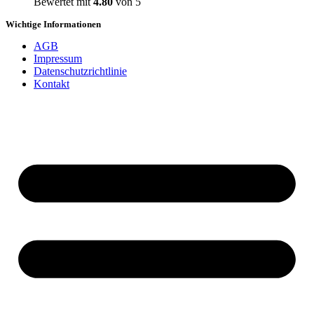
Bewertet mit
4.80
von 5
Wichtige Informationen
AGB
Impressum
Datenschutzrichtlinie
Kontakt