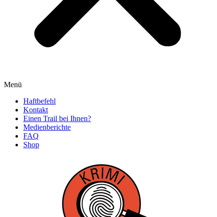
Menü
Haftbefehl
Kontakt
Einen Trail bei Ihnen?
Medienberichte
FAQ
Shop