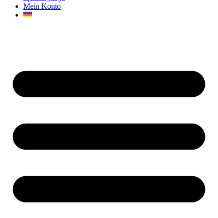
Mein Konto