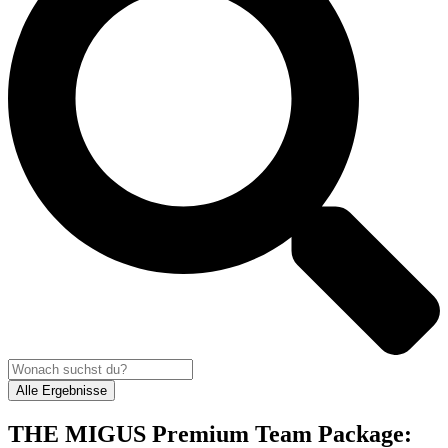
Alle Ergebnisse
THE MIGUS Premium Team Package: