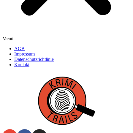
Menü
AGB
Impressum
Datenschutzrichtlinie
Kontakt