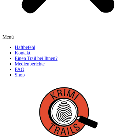
Menü
Haftbefehl
Kontakt
Einen Trail bei Ihnen?
Medienberichte
FAQ
Shop