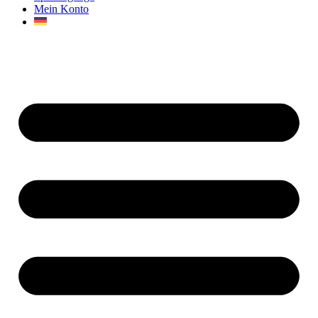
Mein Konto