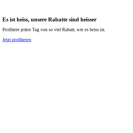
Es ist heiss, unsere Rabatte sind heisser
Profitiere jeden Tag von so viel Rabatt, wie es heiss ist.
Jetzt profitieren