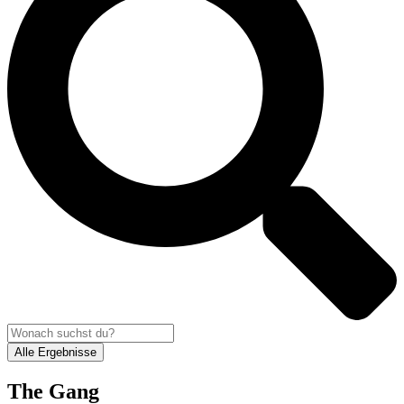
Alle Ergebnisse
The Gang