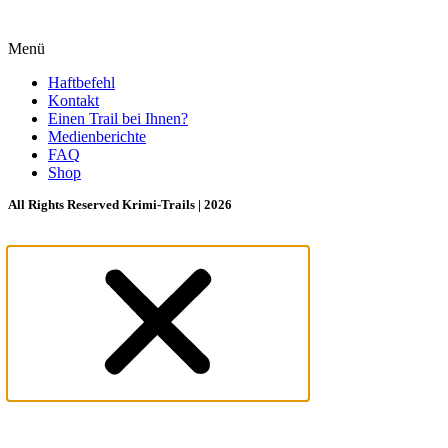
Menü
Haftbefehl
Kontakt
Einen Trail bei Ihnen?
Medienberichte
FAQ
Shop
All Rights Reserved Krimi-Trails | 2026