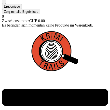
Ergebnisse
Zeig mir alle Ergebnisse
0
Zwischensumme:
CHF
0.00
Es befinden sich momentan keine Produkte im Warenkorb.