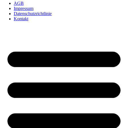
AGB
Impressum
Datenschutzrichtlinie
Kontakt