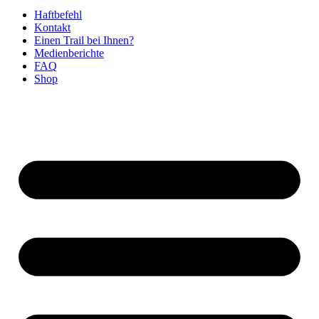
Haftbefehl
Kontakt
Einen Trail bei Ihnen?
Medienberichte
FAQ
Shop