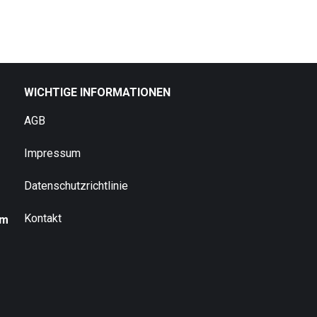
WICHTIGE INFORMATIONEN
AGB
Impressum
Datenschutzrichtlinie
Kontakt
um