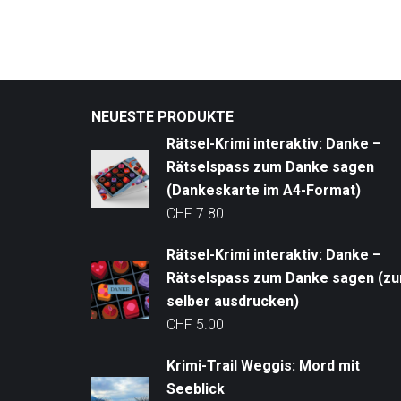
NEUESTE PRODUKTE
Rätsel-Krimi interaktiv: Danke –
Rätselspass zum Danke sagen
(Dankeskarte im A4-Format)
CHF
7.80
Rätsel-Krimi interaktiv: Danke –
Rätselspass zum Danke sagen (z
selber ausdrucken)
CHF
5.00
Krimi-Trail Weggis: Mord mit
Seeblick