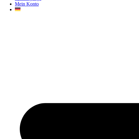
Mein Konto