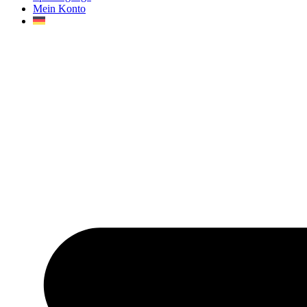
Mein Konto