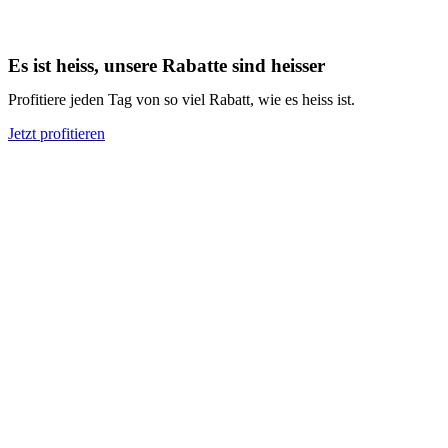
Es ist heiss, unsere Rabatte sind heisser
Profitiere jeden Tag von so viel Rabatt, wie es heiss ist.
Jetzt profitieren