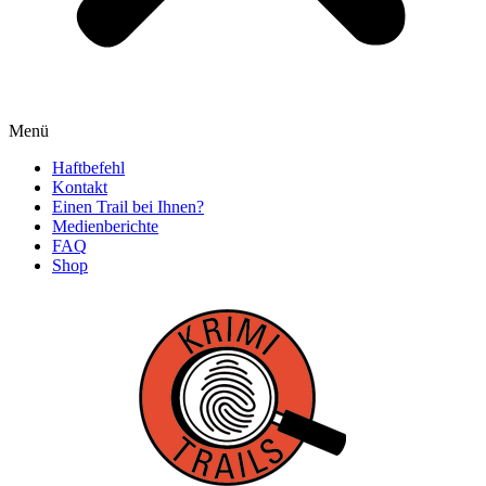
Menü
Haftbefehl
Kontakt
Einen Trail bei Ihnen?
Medienberichte
FAQ
Shop