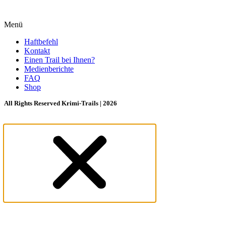
Menü
Haftbefehl
Kontakt
Einen Trail bei Ihnen?
Medienberichte
FAQ
Shop
All Rights Reserved Krimi-Trails | 2026