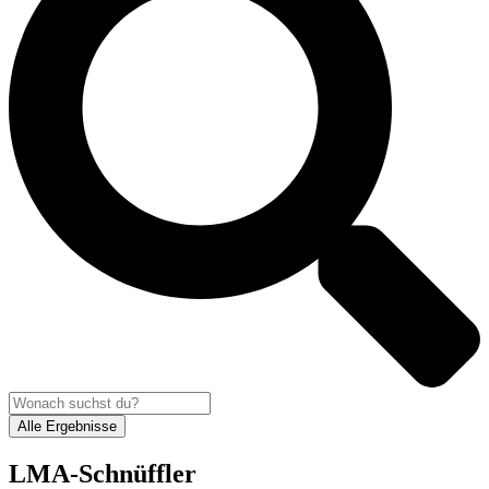
Alle Ergebnisse
LMA-Schnüffler