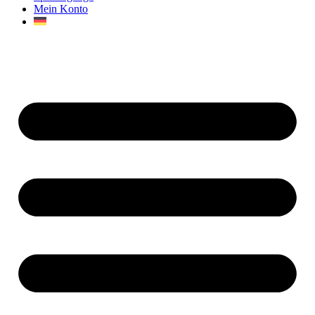
Mein Konto