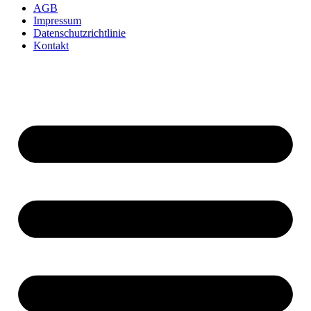
AGB
Impressum
Datenschutzrichtlinie
Kontakt