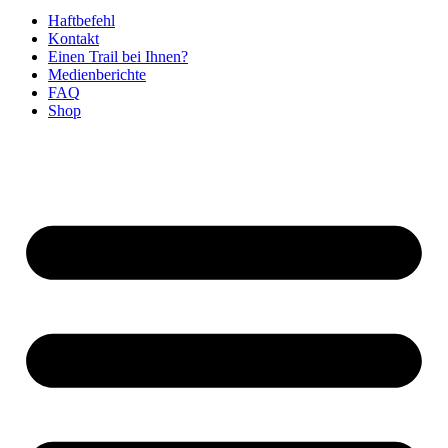
Haftbefehl
Kontakt
Einen Trail bei Ihnen?
Medienberichte
FAQ
Shop