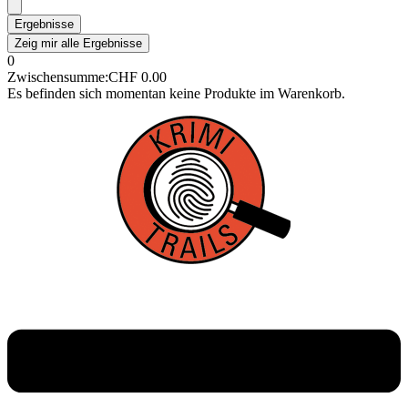
Ergebnisse
Zeig mir alle Ergebnisse
0
Zwischensumme:
CHF
0.00
Es befinden sich momentan keine Produkte im Warenkorb.