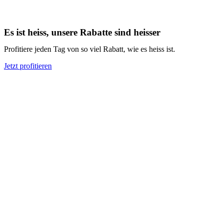
Es ist heiss, unsere Rabatte sind heisser
Profitiere jeden Tag von so viel Rabatt, wie es heiss ist.
Jetzt profitieren