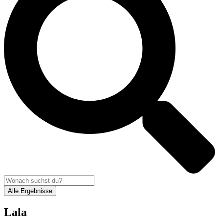
Alle Ergebnisse
Lala