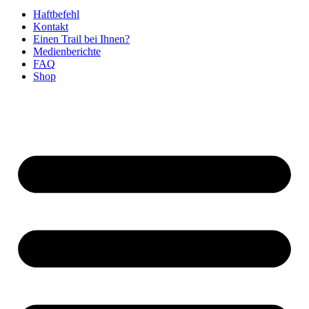
Haftbefehl
Kontakt
Einen Trail bei Ihnen?
Medienberichte
FAQ
Shop