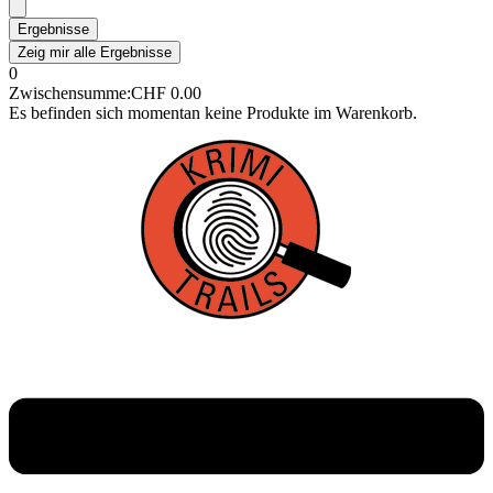
Ergebnisse
Zeig mir alle Ergebnisse
0
Zwischensumme:
CHF
0.00
Es befinden sich momentan keine Produkte im Warenkorb.