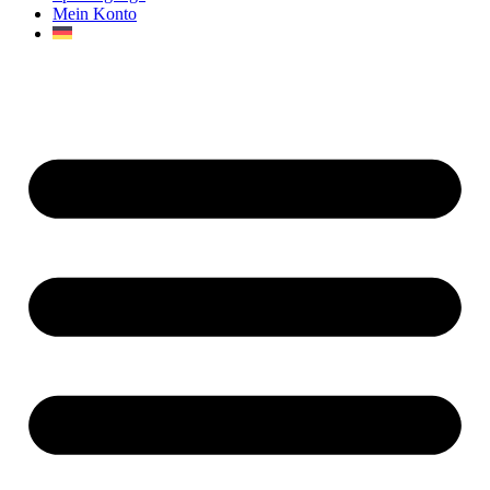
Mein Konto