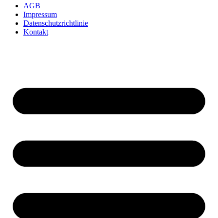
AGB
Impressum
Datenschutzrichtlinie
Kontakt