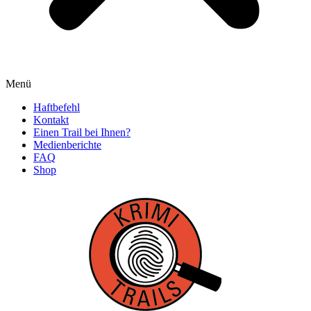
Menü
Haftbefehl
Kontakt
Einen Trail bei Ihnen?
Medienberichte
FAQ
Shop