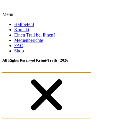
Menü
Haftbefehl
Kontakt
Einen Trail bei Ihnen?
Medienberichte
FAQ
Shop
All Rights Reserved Krimi-Trails | 2026