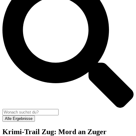
Alle Ergebnisse
Krimi-Trail Zug: Mord an Zuger