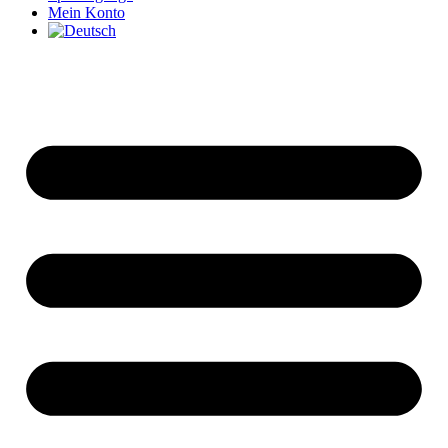
Mein Konto