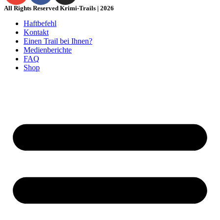
All Rights Reserved Krimi-Trails | 2026
Haftbefehl
Kontakt
Einen Trail bei Ihnen?
Medienberichte
FAQ
Shop