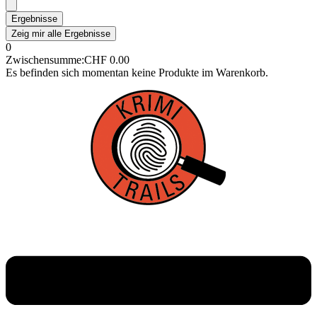
Ergebnisse
Zeig mir alle Ergebnisse
0
Zwischensumme:
CHF
0.00
Es befinden sich momentan keine Produkte im Warenkorb.