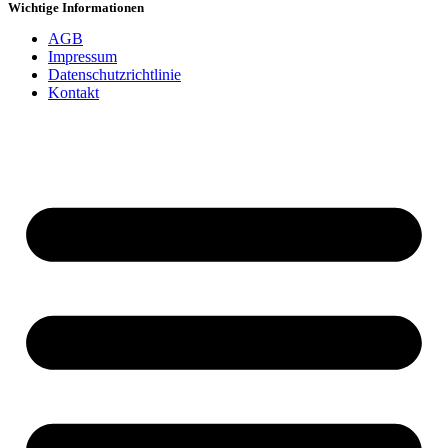
Wichtige Informationen
AGB
Impressum
Datenschutzrichtlinie
Kontakt