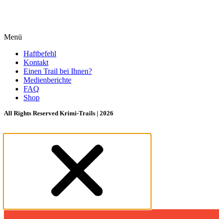
Menü
Haftbefehl
Kontakt
Einen Trail bei Ihnen?
Medienberichte
FAQ
Shop
All Rights Reserved Krimi-Trails | 2026