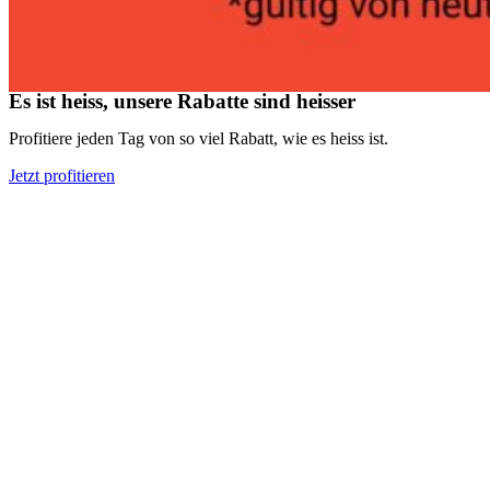
Es ist heiss, unsere Rabatte sind heisser
Profitiere jeden Tag von so viel Rabatt, wie es heiss ist.
Jetzt profitieren