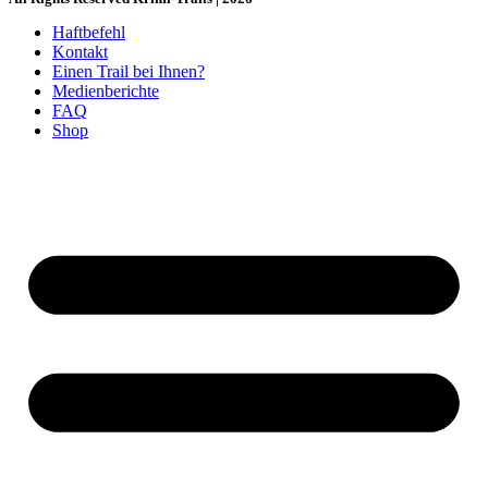
Haftbefehl
Kontakt
Einen Trail bei Ihnen?
Medienberichte
FAQ
Shop