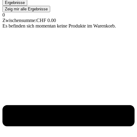
Ergebnisse
Zeig mir alle Ergebnisse
0
Zwischensumme:
CHF
0.00
Es befinden sich momentan keine Produkte im Warenkorb.