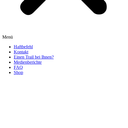
Menü
Haftbefehl
Kontakt
Einen Trail bei Ihnen?
Medienberichte
FAQ
Shop