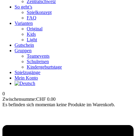
Zentralschweiz
So geht’s
Spielkonzept
FAQ
Varianten
Original
Kids
Light
Gutschein
Gruppen
Teamevents
Schulreisen
Kindergeburtstage
Spielzugänge
Mein Konto
0
Zwischensumme:
CHF
0.00
Es befinden sich momentan keine Produkte im Warenkorb.