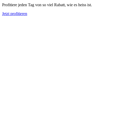
Profitiere jeden Tag von so viel Rabatt, wie es heiss ist.
Jetzt profitieren