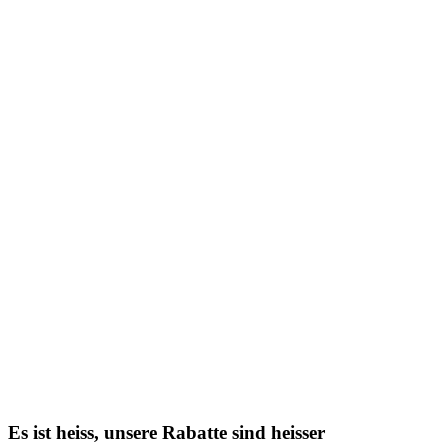
Es ist heiss, unsere Rabatte sind heisser