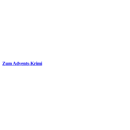
Zum Advents-Krimi