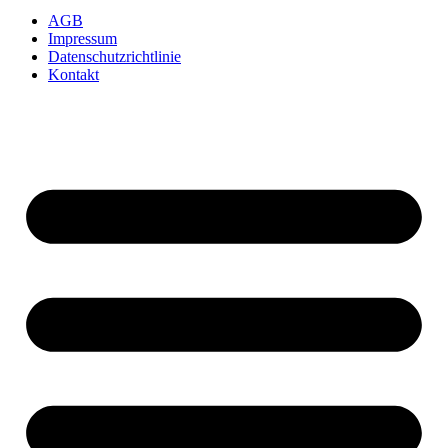
AGB
Impressum
Datenschutzrichtlinie
Kontakt