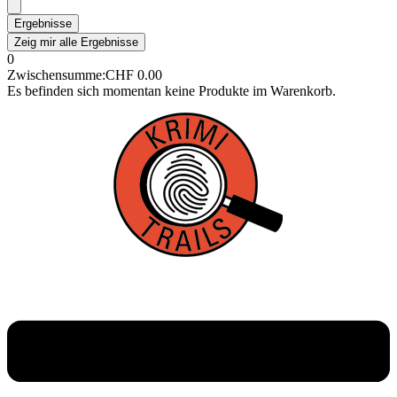
Ergebnisse
Zeig mir alle Ergebnisse
0
Zwischensumme:
CHF
0.00
Es befinden sich momentan keine Produkte im Warenkorb.