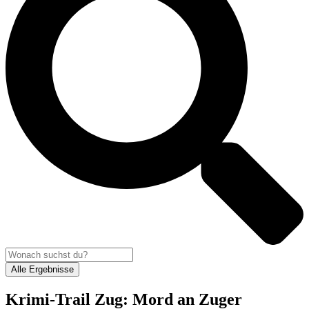
Alle Ergebnisse
Krimi-Trail Zug: Mord an Zuger