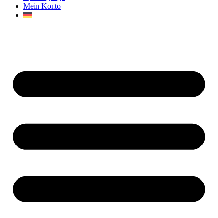
Mein Konto