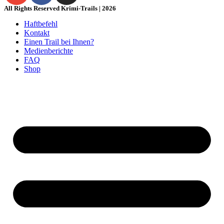
All Rights Reserved Krimi-Trails | 2026
Haftbefehl
Kontakt
Einen Trail bei Ihnen?
Medienberichte
FAQ
Shop