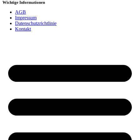
Wichtige Informationen
AGB
Impressum
Datenschutzrichtlinie
Kontakt