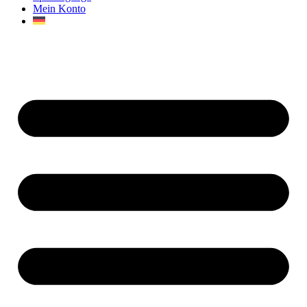
Mein Konto