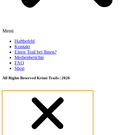
Menü
Haftbefehl
Kontakt
Einen Trail bei Ihnen?
Medienberichte
FAQ
Shop
All Rights Reserved Krimi-Trails | 2026