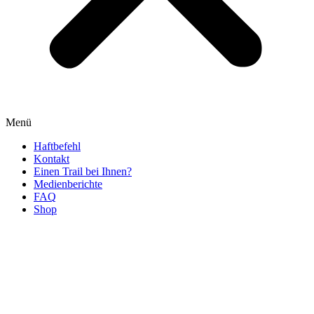
Menü
Haftbefehl
Kontakt
Einen Trail bei Ihnen?
Medienberichte
FAQ
Shop