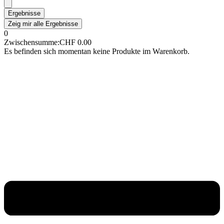
Ergebnisse
Zeig mir alle Ergebnisse
0
Zwischensumme:
CHF
0.00
Es befinden sich momentan keine Produkte im Warenkorb.