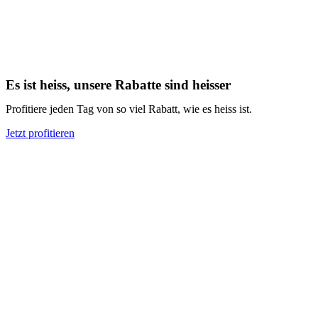
Es ist heiss, unsere Rabatte sind heisser
Profitiere jeden Tag von so viel Rabatt, wie es heiss ist.
Jetzt profitieren