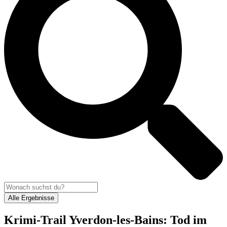
Alle Ergebnisse
Krimi-Trail Yverdon-les-Bains: Tod im