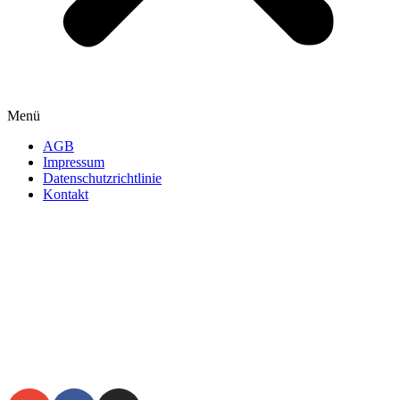
Menü
AGB
Impressum
Datenschutzrichtlinie
Kontakt