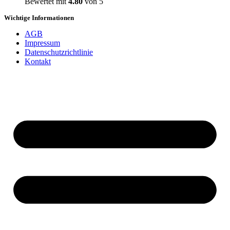
Bewertet mit
4.80
von 5
Wichtige Informationen
AGB
Impressum
Datenschutzrichtlinie
Kontakt