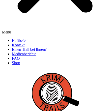
Menü
Haftbefehl
Kontakt
Einen Trail bei Ihnen?
Medienberichte
FAQ
Shop