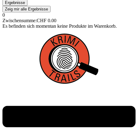
Ergebnisse
Zeig mir alle Ergebnisse
0
Zwischensumme:
CHF
0.00
Es befinden sich momentan keine Produkte im Warenkorb.