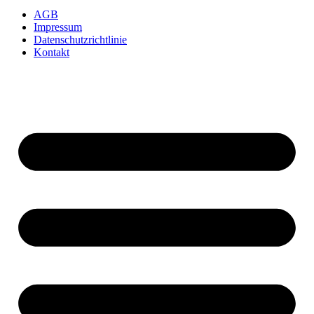
AGB
Impressum
Datenschutzrichtlinie
Kontakt