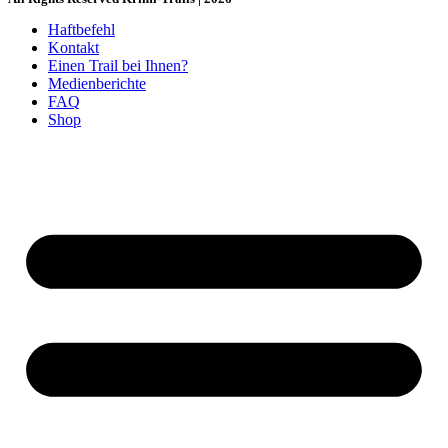
Haftbefehl
Kontakt
Einen Trail bei Ihnen?
Medienberichte
FAQ
Shop