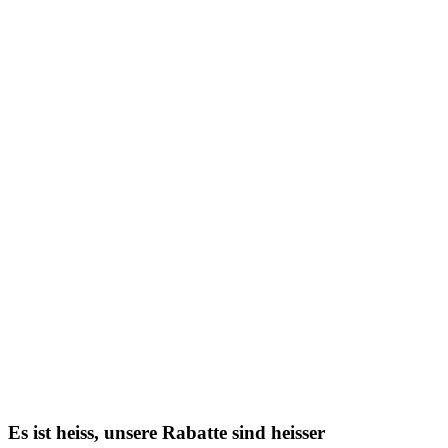
Es ist heiss, unsere Rabatte sind heisser