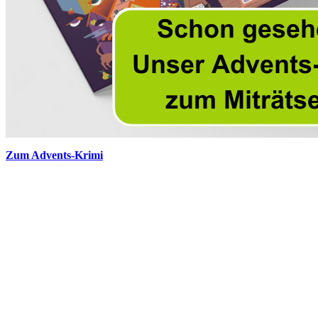
Zum Advents-Krimi