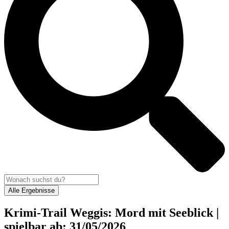
Alle Ergebnisse
Krimi-Trail Weggis: Mord mit Seeblick |
spielbar ab: 31/05/2026