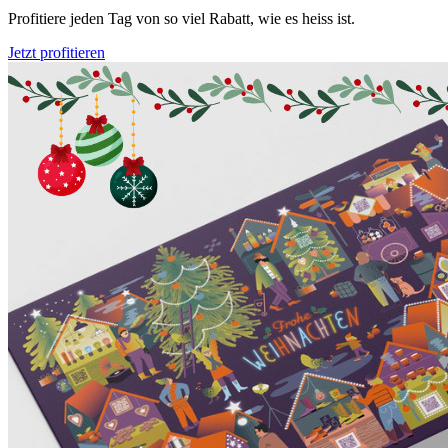
Profitiere jeden Tag von so viel Rabatt, wie es heiss ist.
Jetzt profitieren