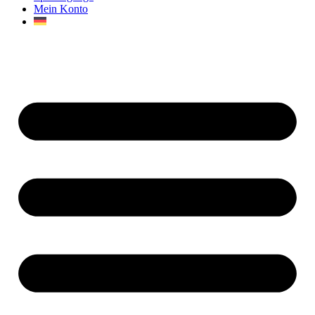
Mein Konto