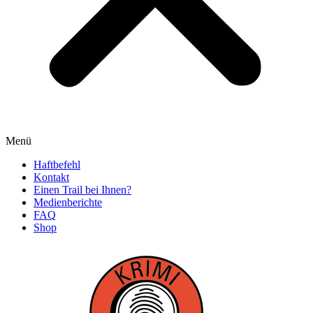
Menü
Haftbefehl
Kontakt
Einen Trail bei Ihnen?
Medienberichte
FAQ
Shop