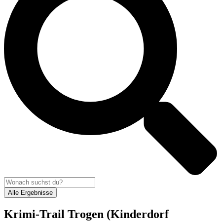
Alle Ergebnisse
Krimi-Trail Trogen (Kinderdorf