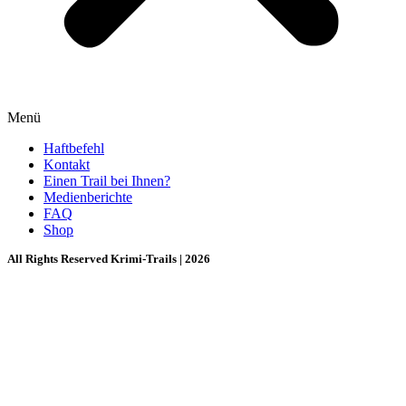
Menü
Haftbefehl
Kontakt
Einen Trail bei Ihnen?
Medienberichte
FAQ
Shop
All Rights Reserved Krimi-Trails | 2026