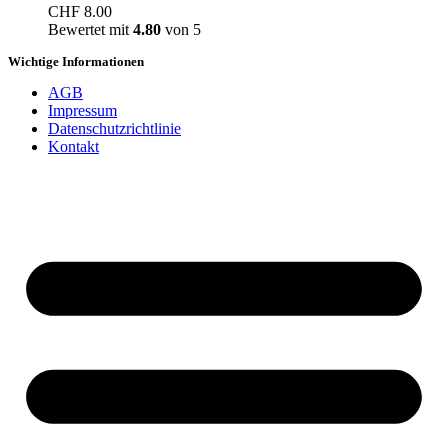
CHF
8.00
Bewertet mit
4.80
von 5
Wichtige Informationen
AGB
Impressum
Datenschutzrichtlinie
Kontakt