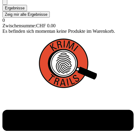
Ergebnisse
Zeig mir alle Ergebnisse
0
Zwischensumme:
CHF
0.00
Es befinden sich momentan keine Produkte im Warenkorb.