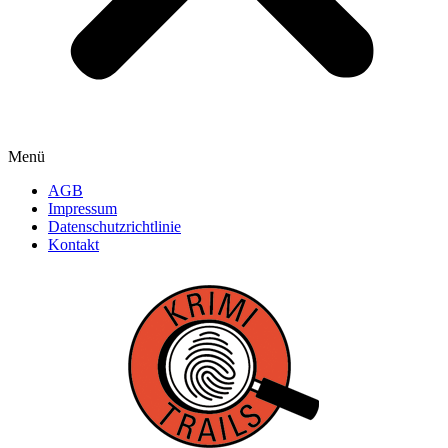
Menü
AGB
Impressum
Datenschutzrichtlinie
Kontakt