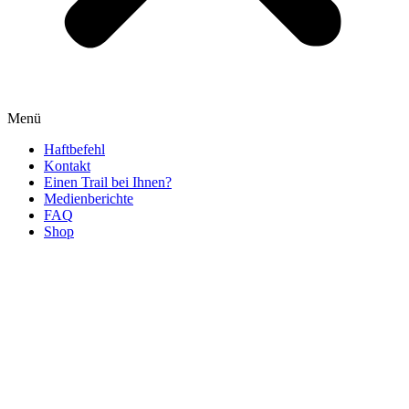
Menü
Haftbefehl
Kontakt
Einen Trail bei Ihnen?
Medienberichte
FAQ
Shop