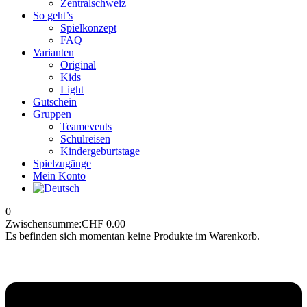
Zentralschweiz
So geht’s
Spielkonzept
FAQ
Varianten
Original
Kids
Light
Gutschein
Gruppen
Teamevents
Schulreisen
Kindergeburtstage
Spielzugänge
Mein Konto
0
Zwischensumme:
CHF
0.00
Es befinden sich momentan keine Produkte im Warenkorb.