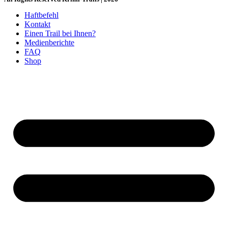
Haftbefehl
Kontakt
Einen Trail bei Ihnen?
Medienberichte
FAQ
Shop