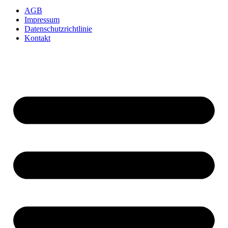
AGB
Impressum
Datenschutzrichtlinie
Kontakt