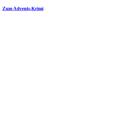
Zum Advents-Krimi