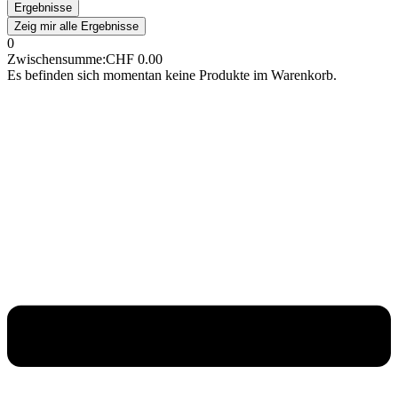
Ergebnisse
Zeig mir alle Ergebnisse
0
Zwischensumme:
CHF
0.00
Es befinden sich momentan keine Produkte im Warenkorb.