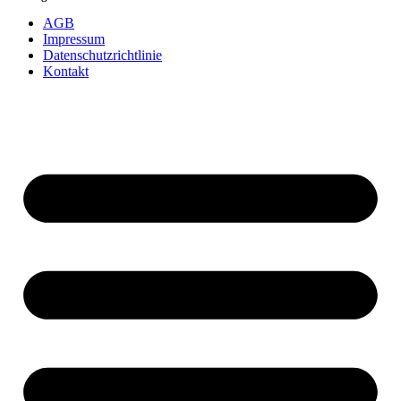
AGB
Impressum
Datenschutzrichtlinie
Kontakt