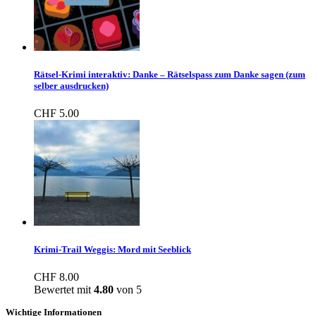
Rätsel-Krimi interaktiv: Danke – Rätselspass zum Danke sagen (zum
selber ausdrucken)
CHF
5.00
Krimi-Trail Weggis: Mord mit Seeblick
CHF
8.00
Bewertet mit
4.80
von 5
Wichtige Informationen