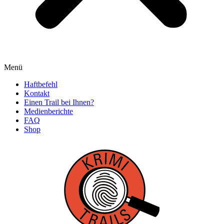
Menü
Haftbefehl
Kontakt
Einen Trail bei Ihnen?
Medienberichte
FAQ
Shop