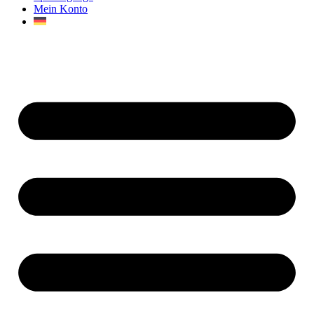
Mein Konto