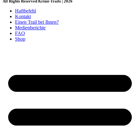
All Rights Reserved Krimi-Trails | 2026
Haftbefehl
Kontakt
Einen Trail bei Ihnen?
Medienberichte
FAQ
Shop