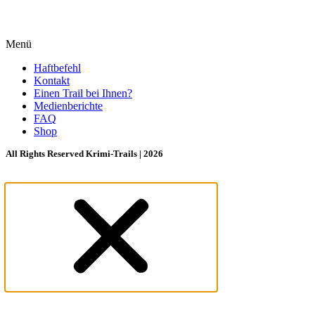
Menü
Haftbefehl
Kontakt
Einen Trail bei Ihnen?
Medienberichte
FAQ
Shop
All Rights Reserved Krimi-Trails | 2026