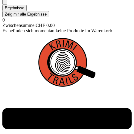
Ergebnisse
Zeig mir alle Ergebnisse
0
Zwischensumme:
CHF
0.00
Es befinden sich momentan keine Produkte im Warenkorb.