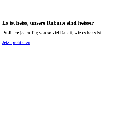
Es ist heiss, unsere Rabatte sind heisser
Profitiere jeden Tag von so viel Rabatt, wie es heiss ist.
Jetzt profitieren