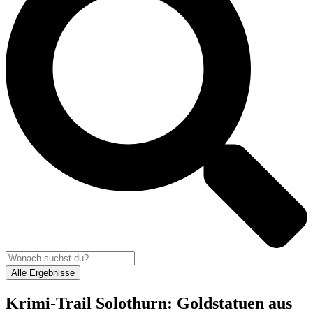
Alle Ergebnisse
Krimi-Trail Solothurn: Goldstatuen aus