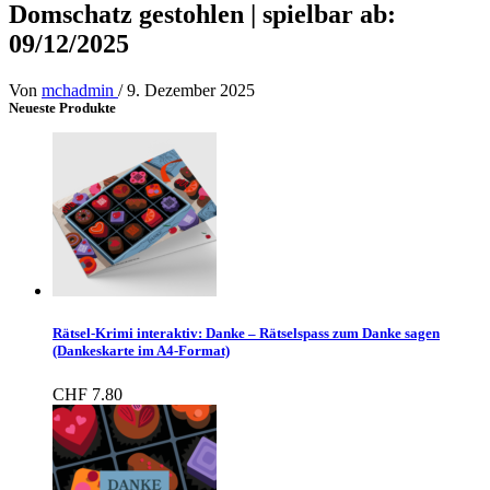
Domschatz gestohlen | spielbar ab:
09/12/2025
Von
mchadmin
/
9. Dezember 2025
Neueste Produkte
Rätsel-Krimi interaktiv: Danke – Rätselspass zum Danke sagen
(Dankeskarte im A4-Format)
CHF
7.80