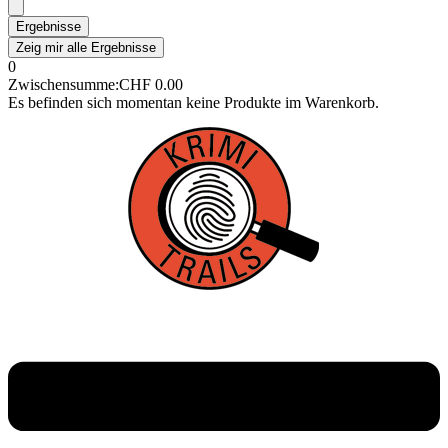
Ergebnisse
Zeig mir alle Ergebnisse
0
Zwischensumme:
CHF
0.00
Es befinden sich momentan keine Produkte im Warenkorb.