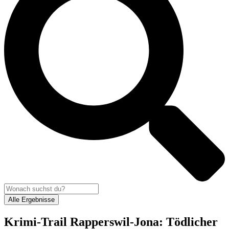
Alle Ergebnisse
Krimi-Trail Rapperswil-Jona: Tödlicher