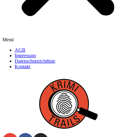
Menü
AGB
Impressum
Datenschutzrichtlinie
Kontakt