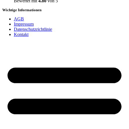
Bewertet mit
4.80
von 5
Wichtige Informationen
AGB
Impressum
Datenschutzrichtlinie
Kontakt