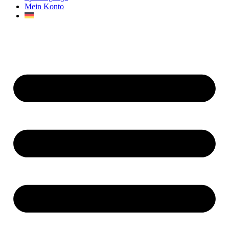
Mein Konto