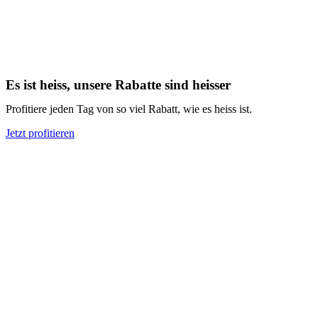
Es ist heiss, unsere Rabatte sind heisser
Profitiere jeden Tag von so viel Rabatt, wie es heiss ist.
Jetzt profitieren