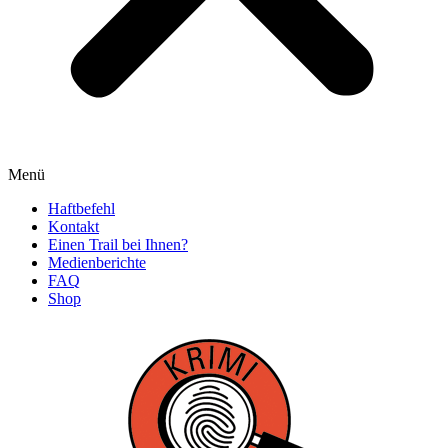
Menü
Haftbefehl
Kontakt
Einen Trail bei Ihnen?
Medienberichte
FAQ
Shop