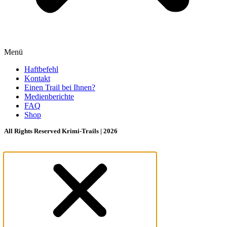
Menü
Haftbefehl
Kontakt
Einen Trail bei Ihnen?
Medienberichte
FAQ
Shop
All Rights Reserved Krimi-Trails | 2026