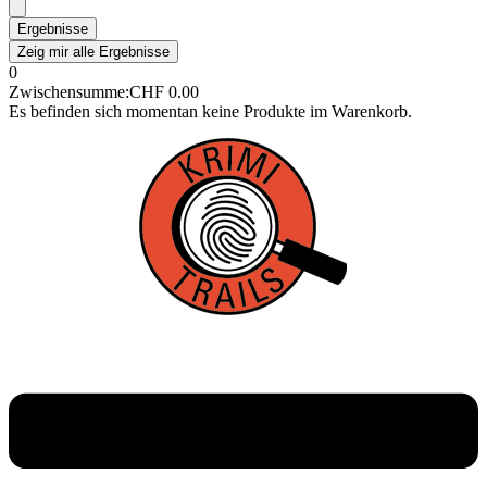
Ergebnisse
Zeig mir alle Ergebnisse
0
Zwischensumme:
CHF
0.00
Es befinden sich momentan keine Produkte im Warenkorb.