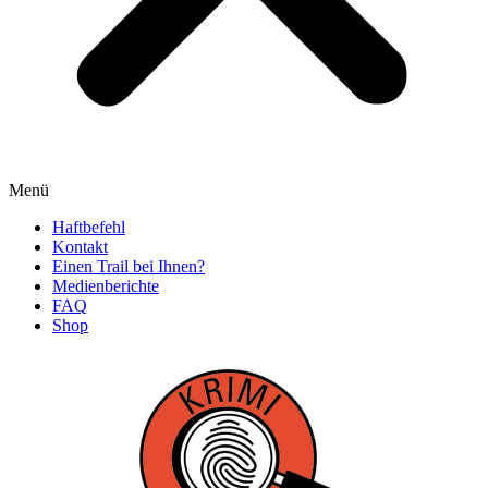
Menü
Haftbefehl
Kontakt
Einen Trail bei Ihnen?
Medienberichte
FAQ
Shop