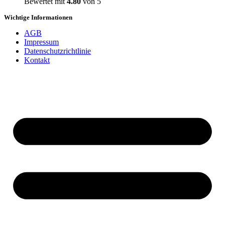
Bewertet mit
4.80
von 5
Wichtige Informationen
AGB
Impressum
Datenschutzrichtlinie
Kontakt