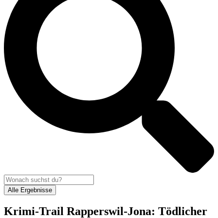
Alle Ergebnisse
Krimi-Trail Rapperswil-Jona: Tödlicher