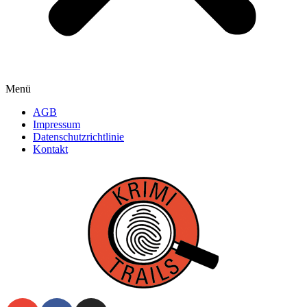
Menü
AGB
Impressum
Datenschutzrichtlinie
Kontakt