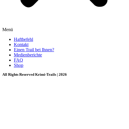
Menü
Haftbefehl
Kontakt
Einen Trail bei Ihnen?
Medienberichte
FAQ
Shop
All Rights Reserved Krimi-Trails | 2026