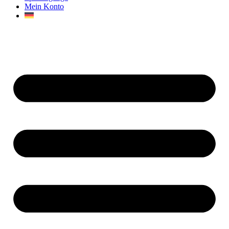
Mein Konto