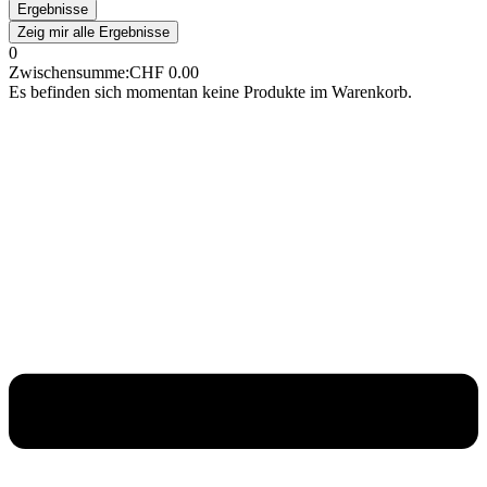
Ergebnisse
Zeig mir alle Ergebnisse
0
Zwischensumme:
CHF
0.00
Es befinden sich momentan keine Produkte im Warenkorb.