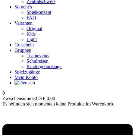
Zentralschweiz
So geht’s
Spielkonzept
FAQ
Varianten
Original
Kids
Light
Gutschein
Gruppen
Teamevents
Schulreisen
Kindergeburtstage
Spielzugänge
Mein Konto
0
Zwischensumme:
CHF
0.00
Es befinden sich momentan keine Produkte im Warenkorb.