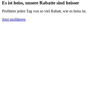
Es ist heiss, unsere Rabatte sind heisser
Profitiere jeden Tag von so viel Rabatt, wie es heiss ist.
Jetzt profitieren