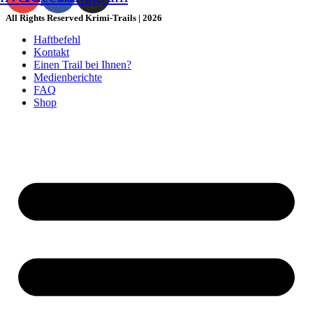
All Rights Reserved Krimi-Trails | 2026
Haftbefehl
Kontakt
Einen Trail bei Ihnen?
Medienberichte
FAQ
Shop