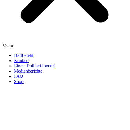
Menü
Haftbefehl
Kontakt
Einen Trail bei Ihnen?
Medienberichte
FAQ
Shop