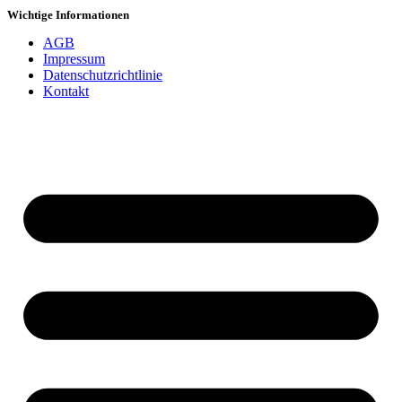
Wichtige Informationen
AGB
Impressum
Datenschutzrichtlinie
Kontakt