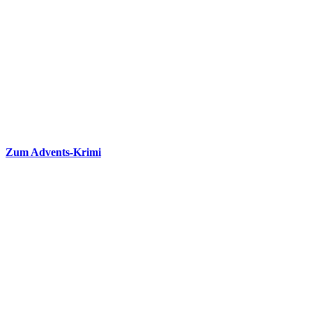
Zum Advents-Krimi