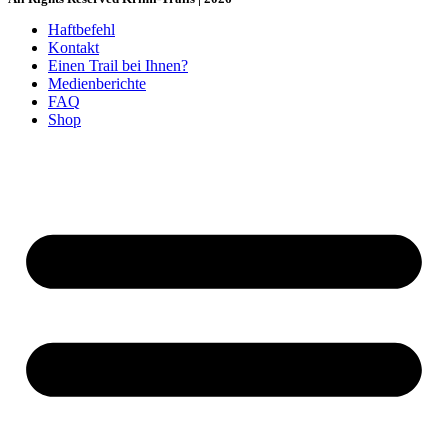
Haftbefehl
Kontakt
Einen Trail bei Ihnen?
Medienberichte
FAQ
Shop