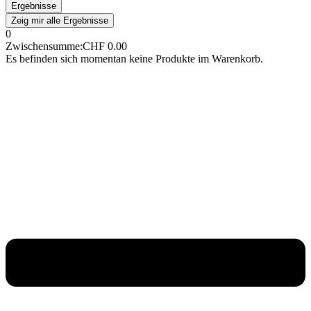
Ergebnisse
Zeig mir alle Ergebnisse
0
Zwischensumme:
CHF
0.00
Es befinden sich momentan keine Produkte im Warenkorb.