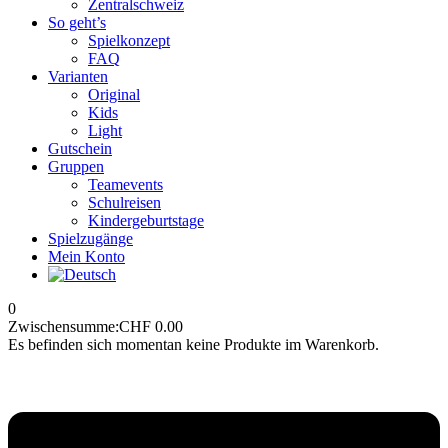
Zentralschweiz
So geht’s
Spielkonzept
FAQ
Varianten
Original
Kids
Light
Gutschein
Gruppen
Teamevents
Schulreisen
Kindergeburtstage
Spielzugänge
Mein Konto
0
Zwischensumme:
CHF
0.00
Es befinden sich momentan keine Produkte im Warenkorb.