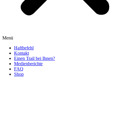
Menü
Haftbefehl
Kontakt
Einen Trail bei Ihnen?
Medienberichte
FAQ
Shop