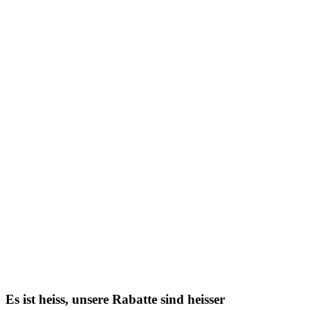
Es ist heiss, unsere Rabatte sind heisser