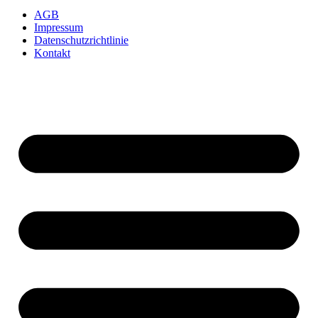
AGB
Impressum
Datenschutzrichtlinie
Kontakt