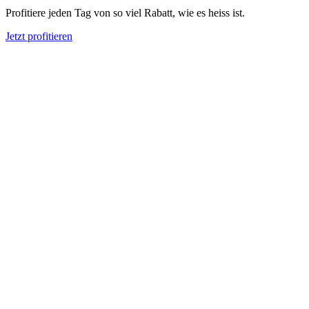
Profitiere jeden Tag von so viel Rabatt, wie es heiss ist.
Jetzt profitieren